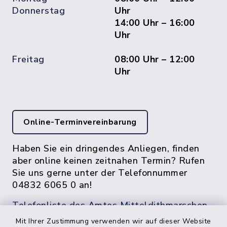
Donnerstag
Uhr
14:00 Uhr – 16:00
Uhr
Freitag
08:00 Uhr – 12:00
Uhr
Online-Terminvereinbarung
Haben Sie ein dringendes Anliegen, finden
aber online keinen zeitnahen Termin? Rufen
Sie uns gerne unter der Telefonnummer
04832 6065 0 an!
Telefonliste des Amtes Mitteldithmarschen
Mit Ihrer Zustimmung verwenden wir auf dieser Website