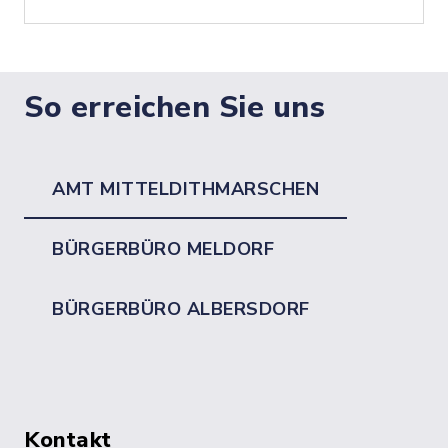
So erreichen Sie uns
AMT MITTELDITHMARSCHEN
BÜRGERBÜRO MELDORF
BÜRGERBÜRO ALBERSDORF
Kontakt