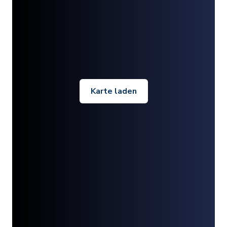
Karte laden