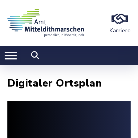
Karriere
Digitaler Ortsplan