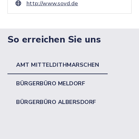
http://www.sovd.de
So erreichen Sie uns
AMT MITTELDITHMARSCHEN
BÜRGERBÜRO MELDORF
BÜRGERBÜRO ALBERSDORF