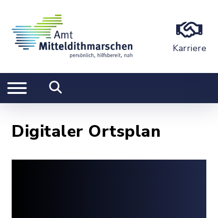
Karriere
Digitaler Ortsplan