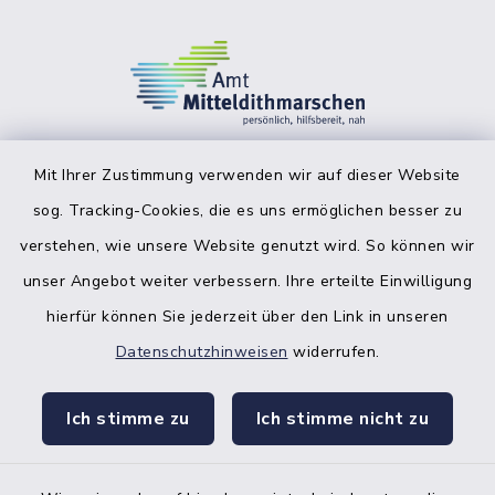
Mit Ihrer Zustimmung verwenden wir auf dieser Website
sog. Tracking-Cookies, die es uns ermöglichen besser zu
facebook
instagr
verstehen, wie unsere Website genutzt wird. So können wir
unser Angebot weiter verbessern. Ihre erteilte Einwilligung
hierfür können Sie jederzeit über den Link in unseren
Datenschutzhinweisen
widerrufen.
Bankverbindung der Amtskasse
Ich stimme zu
Ich stimme nicht zu
Kontakt
Barrierefreiheit