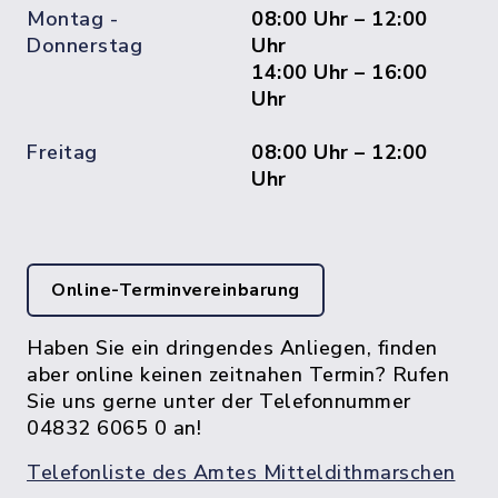
Montag -
08:00 Uhr – 12:00
Donnerstag
Uhr
14:00 Uhr – 16:00
Uhr
Freitag
08:00 Uhr – 12:00
Uhr
Online-Terminvereinbarung
Haben Sie ein dringendes Anliegen, finden
aber online keinen zeitnahen Termin? Rufen
Sie uns gerne unter der Telefonnummer
04832 6065 0 an!
Telefonliste des Amtes Mitteldithmarschen