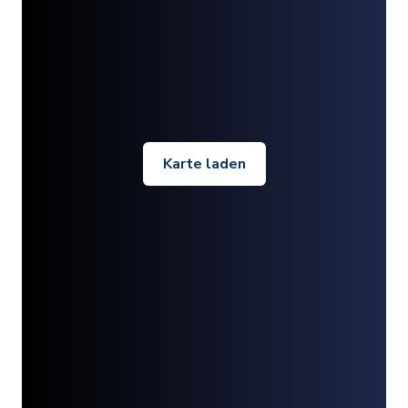
Karte laden