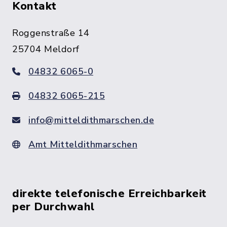
Kontakt
Roggenstraße 14
25704 Meldorf
04832 6065-0
04832 6065-215
info@mitteldithmarschen.de
Amt Mitteldithmarschen
direkte telefonische Erreichbarkeit
per Durchwahl