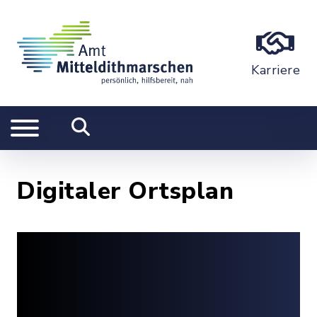
Karriere
Digitaler Ortsplan