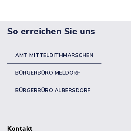
So erreichen Sie uns
AMT MITTELDITHMARSCHEN
BÜRGERBÜRO MELDORF
BÜRGERBÜRO ALBERSDORF
Kontakt