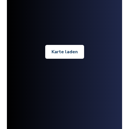
Karte laden