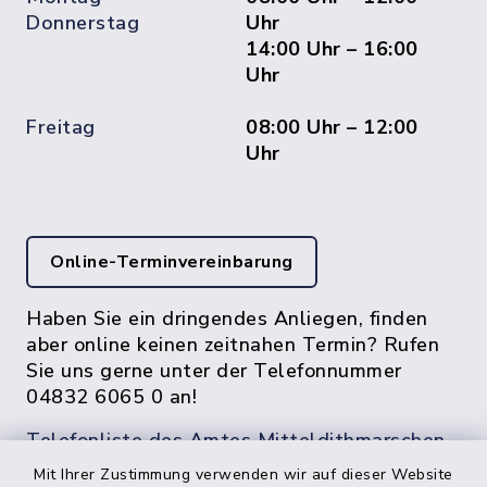
Donnerstag
Uhr
14:00 Uhr – 16:00
Uhr
Freitag
08:00 Uhr – 12:00
Uhr
Online-Terminvereinbarung
Haben Sie ein dringendes Anliegen, finden
aber online keinen zeitnahen Termin? Rufen
Sie uns gerne unter der Telefonnummer
04832 6065 0 an!
Telefonliste des Amtes Mitteldithmarschen
Mit Ihrer Zustimmung verwenden wir auf dieser Website