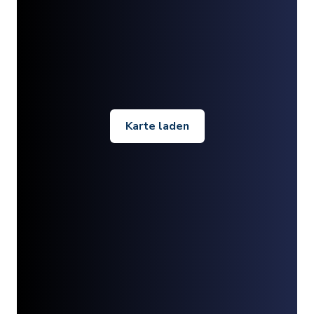
Karte laden