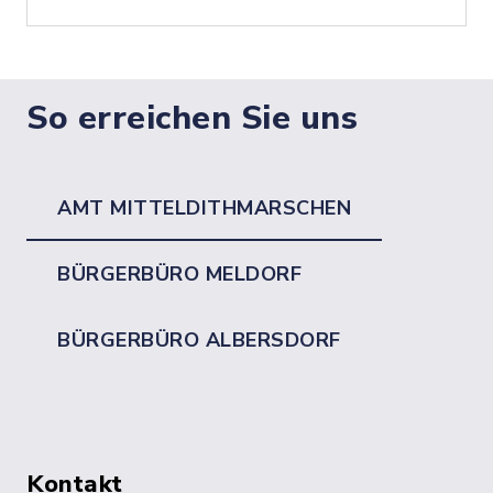
So erreichen Sie uns
AMT MITTELDITHMARSCHEN
BÜRGERBÜRO MELDORF
BÜRGERBÜRO ALBERSDORF
Kontakt