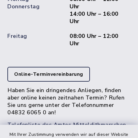
Donnerstag
Uhr
14:00 Uhr – 16:00
Uhr
Freitag
08:00 Uhr – 12:00
Uhr
Online-Terminvereinbarung
Haben Sie ein dringendes Anliegen, finden
aber online keinen zeitnahen Termin? Rufen
Sie uns gerne unter der Telefonnummer
04832 6065 0 an!
Telefonliste des Amtes Mitteldithmarschen
Mit Ihrer Zustimmung verwenden wir auf dieser Website