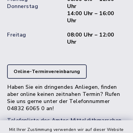
Donnerstag
Uhr
14:00 Uhr – 16:00
Uhr
Freitag
08:00 Uhr – 12:00
Uhr
Online-Terminvereinbarung
Haben Sie ein dringendes Anliegen, finden
aber online keinen zeitnahen Termin? Rufen
Sie uns gerne unter der Telefonnummer
04832 6065 0 an!
Telefonliste des Amtes Mitteldithmarschen
Mit Ihrer Zustimmung verwenden wir auf dieser Website