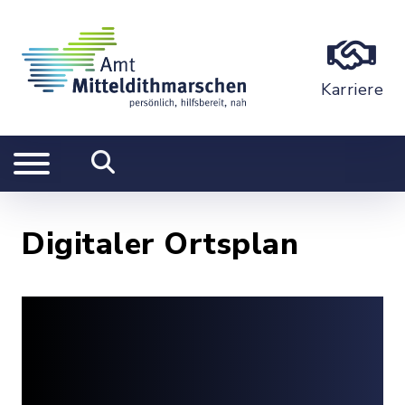
Karriere
Digitaler Ortsplan