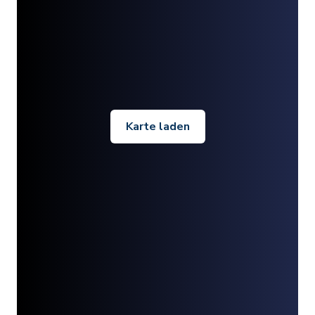
Karte laden