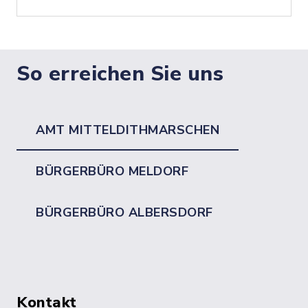
So erreichen Sie uns
AMT MITTELDITHMARSCHEN
BÜRGERBÜRO MELDORF
BÜRGERBÜRO ALBERSDORF
Kontakt