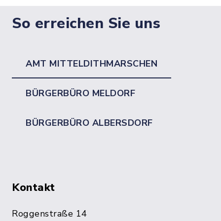
So erreichen Sie uns
AMT MITTELDITHMARSCHEN
BÜRGERBÜRO MELDORF
BÜRGERBÜRO ALBERSDORF
Kontakt
Roggenstraße 14