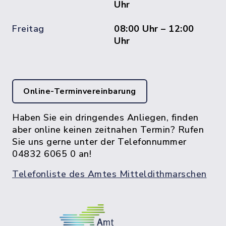
Uhr
Freitag
08:00 Uhr – 12:00
Uhr
Online-Terminvereinbarung
Haben Sie ein dringendes Anliegen, finden
aber online keinen zeitnahen Termin? Rufen
Sie uns gerne unter der Telefonnummer
04832 6065 0 an!
Telefonliste des Amtes Mitteldithmarschen