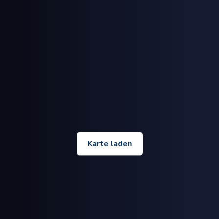
Karte laden