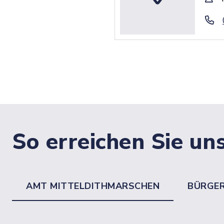
So erreichen Sie un
AMT MITTELDITHMARSCHEN
BÜRGE