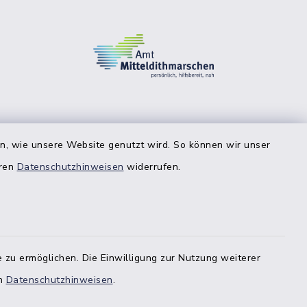
en, wie unsere Website genutzt wird. So können wir unser
eren
Datenschutzhinweisen
widerrufen.
 zu ermöglichen. Die Einwilligung zur Nutzung weiterer
en
Datenschutzhinweisen
.