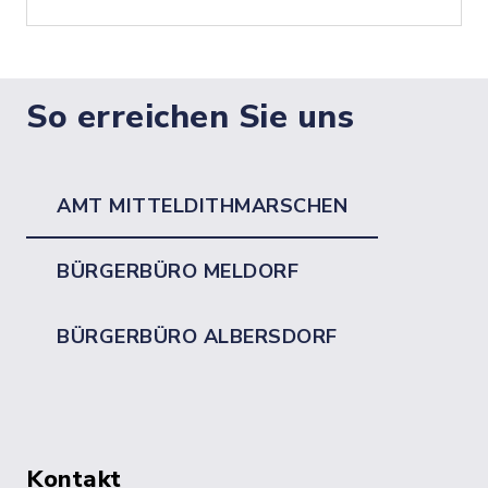
So erreichen Sie uns
AMT MITTELDITHMARSCHEN
BÜRGERBÜRO MELDORF
BÜRGERBÜRO ALBERSDORF
Kontakt