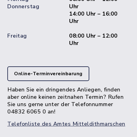
Donnerstag
Uhr
14:00 Uhr – 16:00
Uhr
Freitag
08:00 Uhr – 12:00
Uhr
Online-Terminvereinbarung
Haben Sie ein dringendes Anliegen, finden
aber online keinen zeitnahen Termin? Rufen
Sie uns gerne unter der Telefonnummer
04832 6065 0 an!
Telefonliste des Amtes Mitteldithmarschen