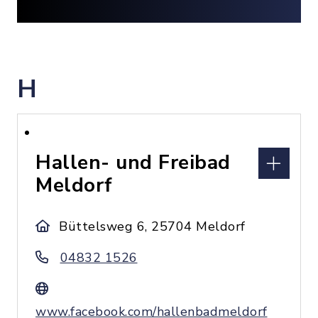
H
Hallen- und Freibad
Meldorf
Büttelsweg 6, 25704 Meldorf
04832 1526
www.facebook.com/hallenbadmeldorf