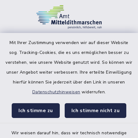
Mit Ihrer Zustimmung verwenden wir auf dieser Website
sog. Tracking-Cookies, die es uns ermöglichen besser zu
facebook
instagr
verstehen, wie unsere Website genutzt wird. So können wir
unser Angebot weiter verbessern. Ihre erteilte Einwilligung
hierfür können Sie jederzeit über den Link in unseren
Datenschutzhinweisen
widerrufen.
Bankverbindung der Amtskasse
Ich stimme zu
Ich stimme nicht zu
Kontakt
Barrierefreiheit
Wir weisen darauf hin, dass wir technisch notwendige