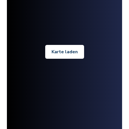
Karte laden