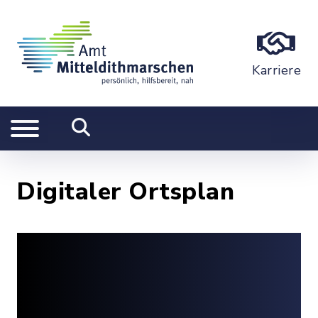
Karriere
Digitaler Ortsplan