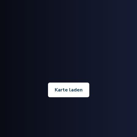
Karte laden