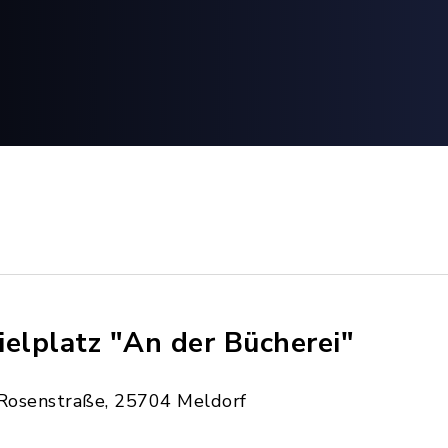
ielplatz "An der Bücherei"
Rosenstraße, 25704 Meldorf