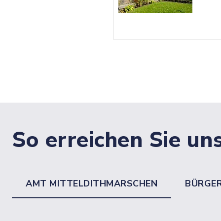
So erreichen Sie un
AMT MITTELDITHMARSCHEN
BÜRGE