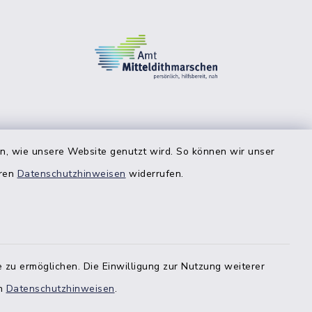
en, wie unsere Website genutzt wird. So können wir unser
eren
Datenschutzhinweisen
widerrufen.
 zu ermöglichen. Die Einwilligung zur Nutzung weiterer
en
Datenschutzhinweisen
.