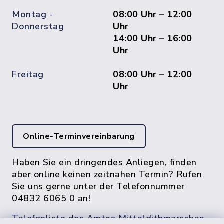
Montag -
08:00 Uhr – 12:00
Donnerstag
Uhr
14:00 Uhr – 16:00
Uhr
Freitag
08:00 Uhr – 12:00
Uhr
Online-Terminvereinbarung
Haben Sie ein dringendes Anliegen, finden
aber online keinen zeitnahen Termin? Rufen
Sie uns gerne unter der Telefonnummer
04832 6065 0 an!
Telefonliste des Amtes Mitteldithmarschen