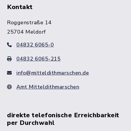
Kontakt
Roggenstraße 14
25704 Meldorf
04832 6065-0
04832 6065-215
info@mitteldithmarschen.de
Amt Mitteldithmarschen
direkte telefonische Erreichbarkeit
per Durchwahl