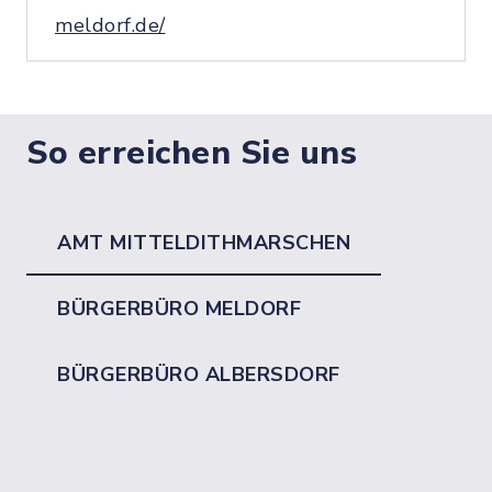
meldorf.de/
So erreichen Sie uns
AMT MITTELDITHMARSCHEN
BÜRGERBÜRO MELDORF
BÜRGERBÜRO ALBERSDORF