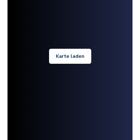
Karte laden