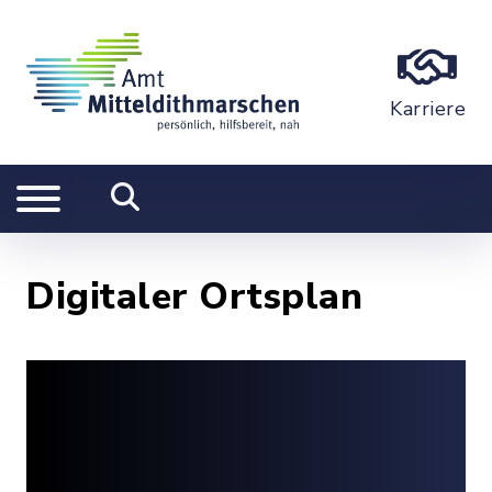
Karriere
Digitaler Ortsplan