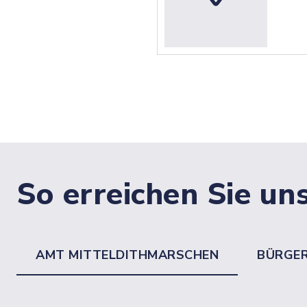
So erreichen Sie un
AMT MITTELDITHMARSCHEN
BÜRGE