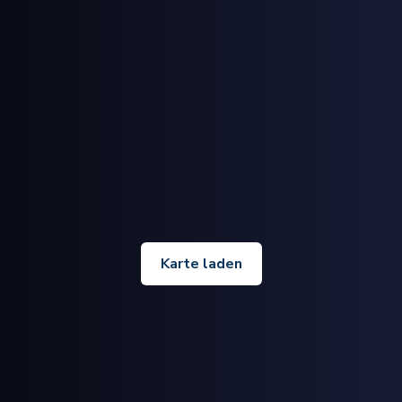
Karte laden