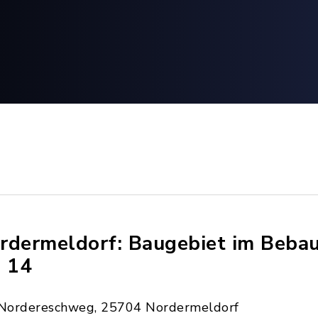
rdermeldorf: Baugebiet im Beba
. 14
Nordereschweg, 25704 Nordermeldorf