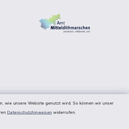
en, wie unsere Website genutzt wird. So können wir unser
eren
Datenschutzhinweisen
widerrufen.