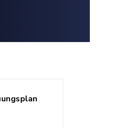
uungsplan