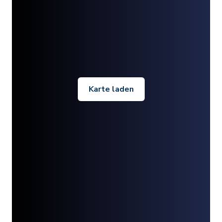
Karte laden