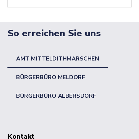
So erreichen Sie uns
AMT MITTELDITHMARSCHEN
BÜRGERBÜRO MELDORF
BÜRGERBÜRO ALBERSDORF
Kontakt