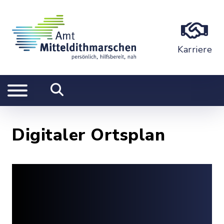
Karriere
Digitaler Ortsplan