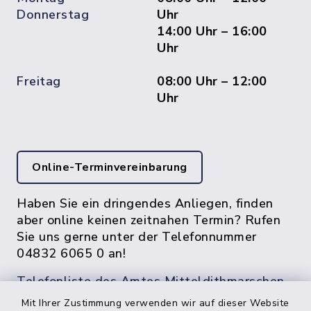
Donnerstag
Uhr
14:00 Uhr – 16:00
Uhr
Freitag
08:00 Uhr – 12:00
Uhr
Online-Terminvereinbarung
Haben Sie ein dringendes Anliegen, finden
aber online keinen zeitnahen Termin? Rufen
Sie uns gerne unter der Telefonnummer
04832 6065 0 an!
Telefonliste des Amtes Mitteldithmarschen
Mit Ihrer Zustimmung verwenden wir auf dieser Website