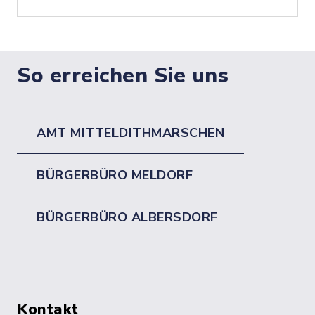
So erreichen Sie uns
AMT MITTELDITHMARSCHEN
BÜRGERBÜRO MELDORF
BÜRGERBÜRO ALBERSDORF
Kontakt