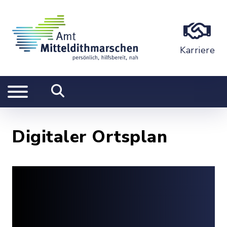
Karriere
Digitaler Ortsplan