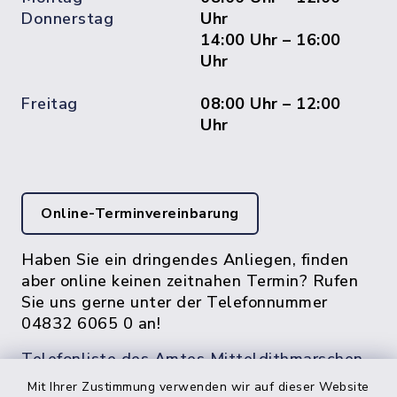
Donnerstag
Uhr
14:00 Uhr – 16:00
Uhr
Freitag
08:00 Uhr – 12:00
Uhr
Online-Terminvereinbarung
Haben Sie ein dringendes Anliegen, finden
aber online keinen zeitnahen Termin? Rufen
Sie uns gerne unter der Telefonnummer
04832 6065 0 an!
Telefonliste des Amtes Mitteldithmarschen
Mit Ihrer Zustimmung verwenden wir auf dieser Website