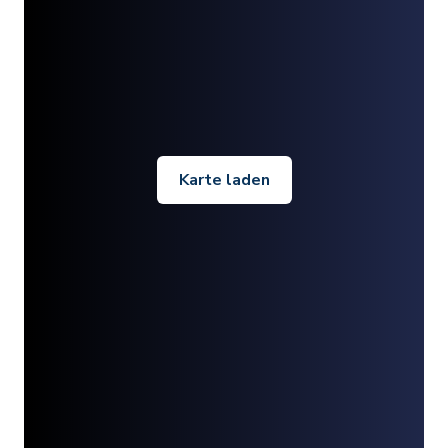
Karte laden