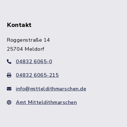
Kontakt
Roggenstraße 14
25704 Meldorf
04832 6065-0
04832 6065-215
info@mitteldithmarschen.de
Amt Mitteldithmarschen