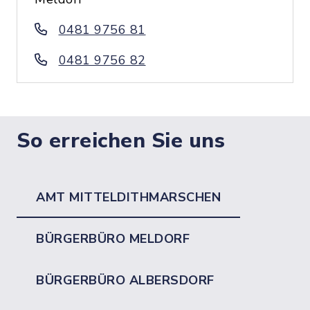
0481 9756 81
0481 9756 82
So erreichen Sie uns
AMT MITTELDITHMARSCHEN
BÜRGERBÜRO MELDORF
BÜRGERBÜRO ALBERSDORF