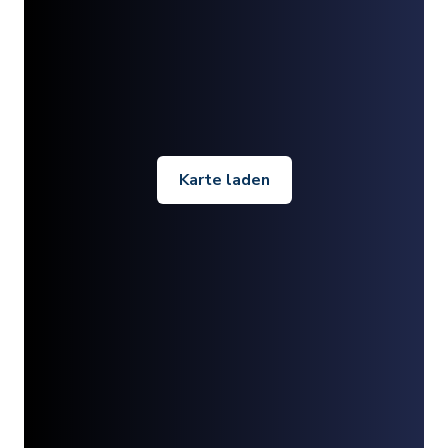
Karte laden