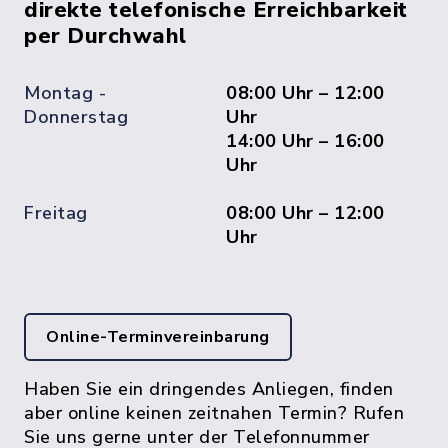
direkte telefonische Erreichbarkeit
per Durchwahl
Montag -
08:00 Uhr – 12:00
Donnerstag
Uhr
14:00 Uhr – 16:00
Uhr
Freitag
08:00 Uhr – 12:00
Uhr
Online-Terminvereinbarung
Haben Sie ein dringendes Anliegen, finden
aber online keinen zeitnahen Termin? Rufen
Sie uns gerne unter der Telefonnummer