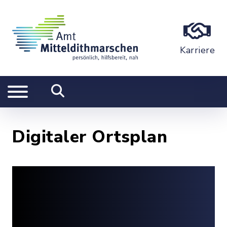
Karriere
Digitaler Ortsplan