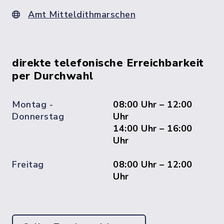
Amt Mitteldithmarschen
direkte telefonische Erreichbarkeit
per Durchwahl
Montag -
08:00 Uhr – 12:00
Donnerstag
Uhr
14:00 Uhr – 16:00
Uhr
Freitag
08:00 Uhr – 12:00
Uhr