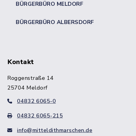
BÜRGERBÜRO MELDORF
BÜRGERBÜRO ALBERSDORF
Kontakt
Roggenstraße 14
25704 Meldorf
04832 6065-0
04832 6065-215
info@mitteldithmarschen.de