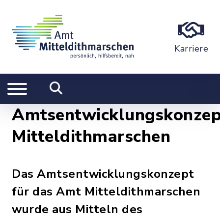
Karriere
Amtsentwicklungskonzep
Mitteldithmarschen
Das Amtsentwicklungskonzept
für das Amt Mitteldithmarschen
wurde aus Mitteln des