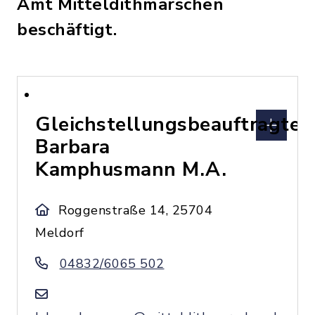
Amt Mitteldithmarschen
beschäftigt.
Gleichstellungsbeauftragte
Barbara
Kamphusmann M.A.
Roggenstraße 14, 25704
Meldorf
04832/6065 502