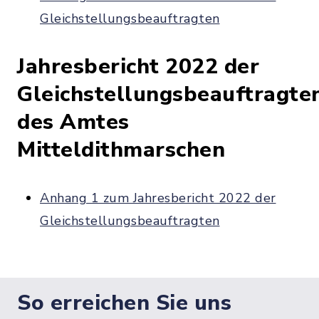
Gleichstellungsbeauftragten
Jahresbericht 2022 der
Gleichstellungsbeauftragte
des Amtes
Mitteldithmarschen
Anhang 1 zum Jahresbericht 2022 der
Gleichstellungsbeauftragten
So erreichen Sie uns