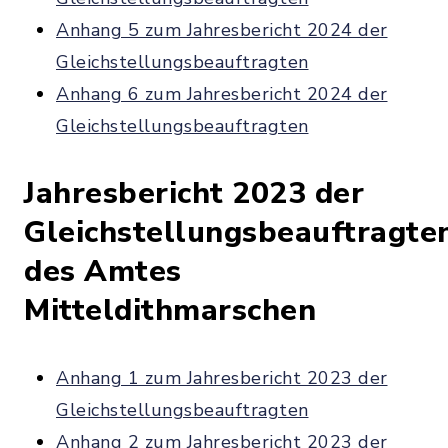
Anhang 5 zum Jahresbericht 2024 der
Gleichstellungsbeauftragten
Anhang 6 zum Jahresbericht 2024 der
Gleichstellungsbeauftragten
Jahresbericht 2023 der
Gleichstellungsbeauftragte
des Amtes
Mitteldithmarschen
Anhang 1 zum Jahresbericht 2023 der
Gleichstellungsbeauftragten
Anhang 2 zum Jahresbericht 2023 der