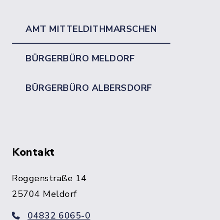
AMT MITTELDITHMARSCHEN
BÜRGERBÜRO MELDORF
BÜRGERBÜRO ALBERSDORF
Kontakt
Roggenstraße 14
25704 Meldorf
04832 6065-0