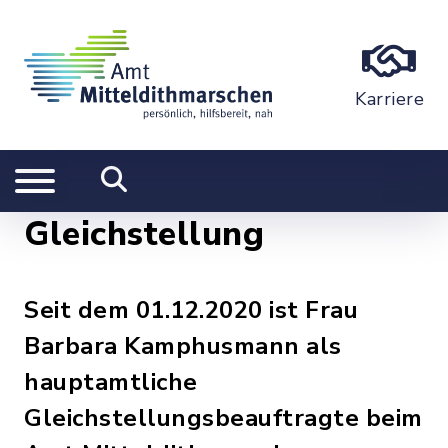
Karriere
Gleichstellung
Seit dem 01.12.2020 ist Frau
Barbara Kamphusmann als
hauptamtliche
Gleichstellungsbeauftragte beim