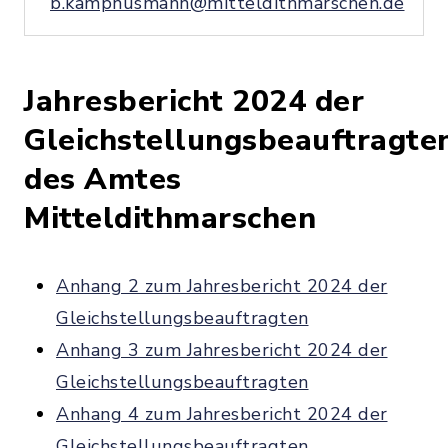
b.kamphusmann@mitteldithmarschen.de
Jahresbericht 2024 der
Gleichstellungsbeauftragte
des Amtes
Mitteldithmarschen
Anhang 2 zum Jahresbericht 2024 der
Gleichstellungsbeauftragten
Anhang 3 zum Jahresbericht 2024 der
Gleichstellungsbeauftragten
Anhang 4 zum Jahresbericht 2024 der
Gleichstellungsbeauftragten