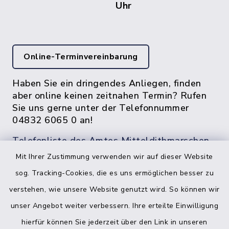
Uhr
Online-Terminvereinbarung
Haben Sie ein dringendes Anliegen, finden
aber online keinen zeitnahen Termin? Rufen
Sie uns gerne unter der Telefonnummer
04832 6065 0 an!
Telefonliste des Amtes Mitteldithmarschen
Mit Ihrer Zustimmung verwenden wir auf dieser Website
sog. Tracking-Cookies, die es uns ermöglichen besser zu
verstehen, wie unsere Website genutzt wird. So können wir
unser Angebot weiter verbessern. Ihre erteilte Einwilligung
hierfür können Sie jederzeit über den Link in unseren