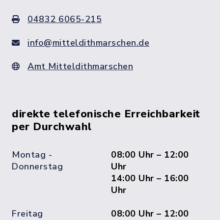
04832 6065-215
info@mitteldithmarschen.de
Amt Mitteldithmarschen
direkte telefonische Erreichbarkeit
per Durchwahl
Montag -
08:00 Uhr – 12:00
Donnerstag
Uhr
14:00 Uhr – 16:00
Uhr
Freitag
08:00 Uhr – 12:00