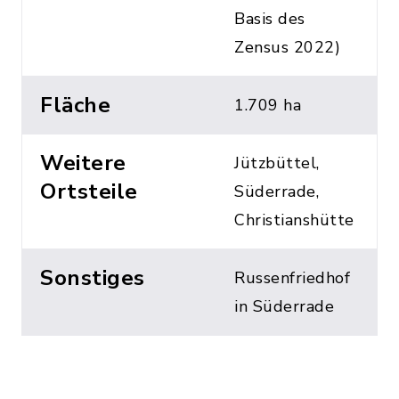
Basis des
Zensus 2022)
Fläche
1.709 ha
Weitere
Jützbüttel,
Ortsteile
Süderrade,
Christianshütte
Sonstiges
Russenfriedhof
in Süderrade