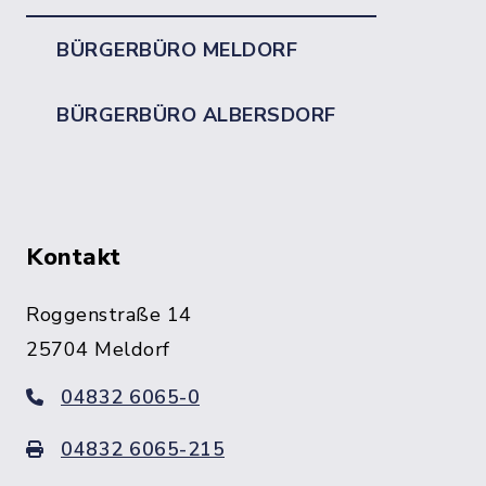
BÜRGERBÜRO MELDORF
BÜRGERBÜRO ALBERSDORF
Kontakt
Roggenstraße 14
25704 Meldorf
04832 6065-0
04832 6065-215