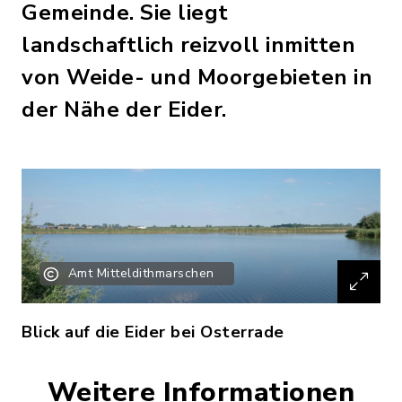
Gemeinde. Sie liegt
landschaftlich reizvoll inmitten
von Weide- und Moorgebieten in
der Nähe der Eider.
Amt Mitteldithmarschen
Blick auf die Eider bei Osterrade
Weitere Informationen