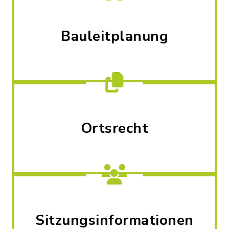
Bauleitplanung
Ortsrecht
Sitzungsinformationen