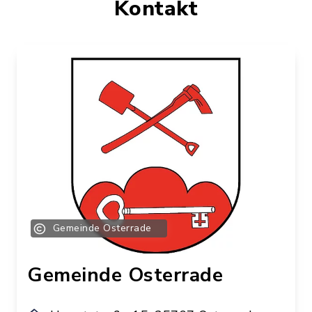
Kontakt
Gemeinde Osterrade
Gemeinde Osterrade