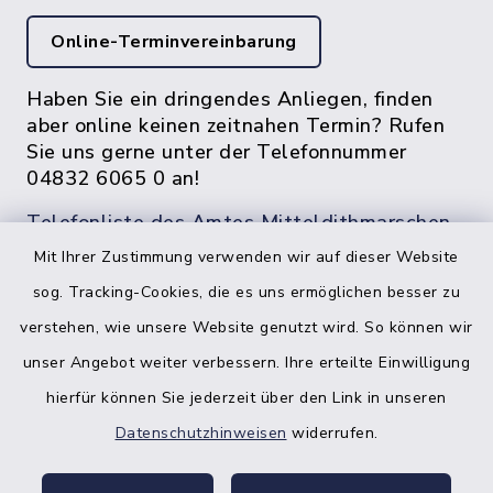
Online-Terminvereinbarung
Haben Sie ein dringendes Anliegen, finden
aber online keinen zeitnahen Termin? Rufen
Sie uns gerne unter der Telefonnummer
04832 6065 0 an!
Telefonliste des Amtes Mitteldithmarschen
Mit Ihrer Zustimmung verwenden wir auf dieser Website
sog. Tracking-Cookies, die es uns ermöglichen besser zu
verstehen, wie unsere Website genutzt wird. So können wir
unser Angebot weiter verbessern. Ihre erteilte Einwilligung
hierfür können Sie jederzeit über den Link in unseren
Datenschutzhinweisen
widerrufen.
facebook
instagr