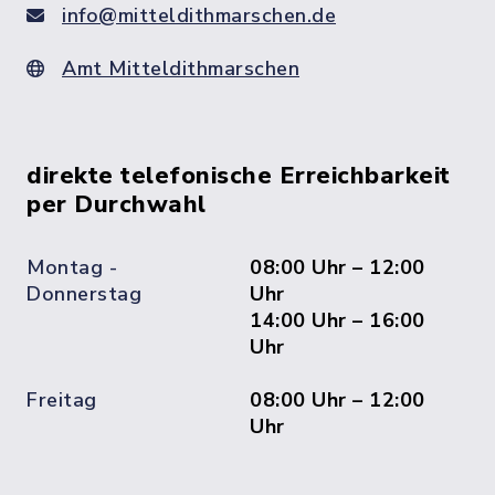
info@mitteldithmarschen.de
Amt Mitteldithmarschen
direkte telefonische Erreichbarkeit
per Durchwahl
Montag -
08:00 Uhr – 12:00
Donnerstag
Uhr
14:00 Uhr – 16:00
Uhr
Freitag
08:00 Uhr – 12:00
Uhr