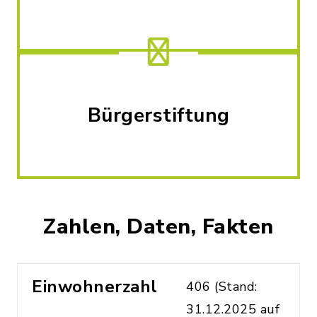
Bürgerstiftung
Zahlen, Daten, Fakten
Einwohnerzahl
406 (Stand:
31.12.2025 auf