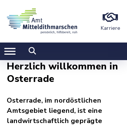
Karriere
Herzlich willkommen in
Osterrade
Osterrade, im nordöstlichen
Amtsgebiet liegend, ist eine
landwirtschaftlich geprägte