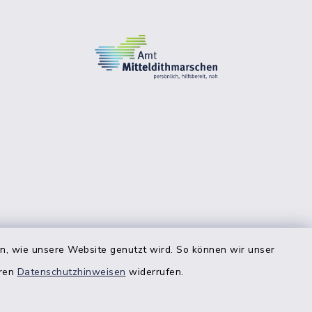
en, wie unsere Website genutzt wird. So können wir unser
eren
Datenschutzhinweisen
widerrufen.