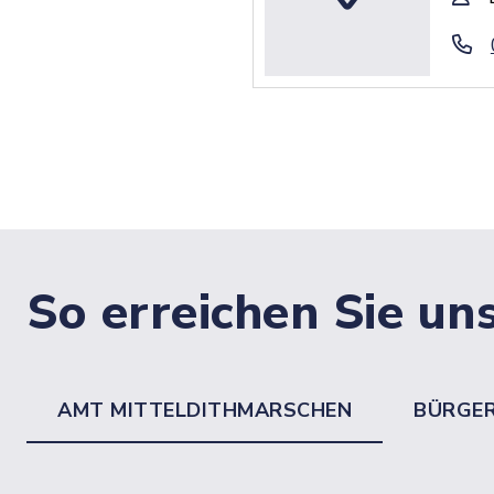
So erreichen Sie un
AMT MITTELDITHMARSCHEN
BÜRGE