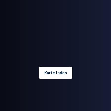
Karte laden