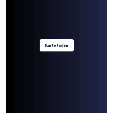
Karte laden