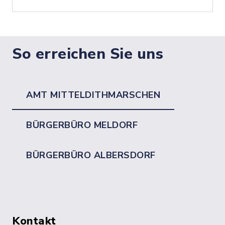
So erreichen Sie uns
AMT MITTELDITHMARSCHEN
BÜRGERBÜRO MELDORF
BÜRGERBÜRO ALBERSDORF
Kontakt