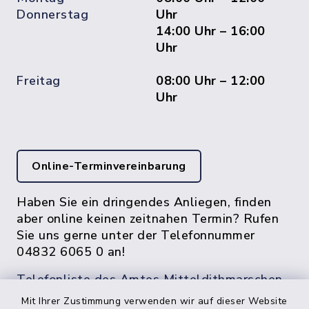
Donnerstag
Uhr
14:00 Uhr – 16:00
Uhr
Freitag
08:00 Uhr – 12:00
Uhr
Online-Terminvereinbarung
Haben Sie ein dringendes Anliegen, finden
aber online keinen zeitnahen Termin? Rufen
Sie uns gerne unter der Telefonnummer
04832 6065 0 an!
Telefonliste des Amtes Mitteldithmarschen
Mit Ihrer Zustimmung verwenden wir auf dieser Website