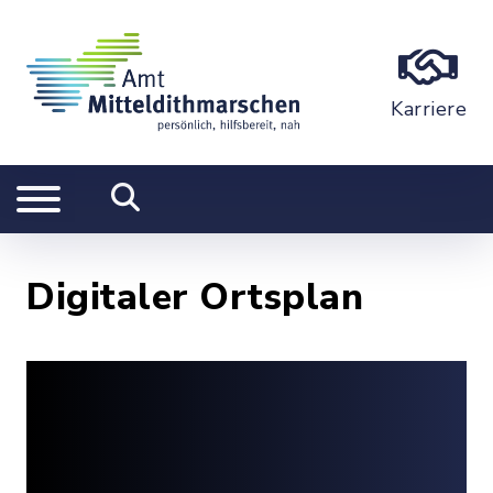
Karriere
Digitaler Ortsplan