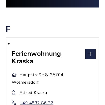
F
Ferienwohnung
Kraska
Haupstraße 8, 25704
Wolmersdorf
Alfred Kraska
+49 4832 86 32