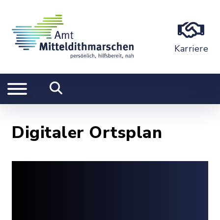
Karriere
Digitaler Ortsplan