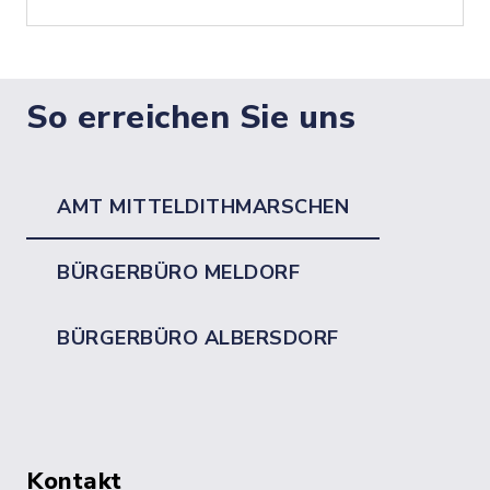
So erreichen Sie uns
AMT MITTELDITHMARSCHEN
BÜRGERBÜRO MELDORF
BÜRGERBÜRO ALBERSDORF
Kontakt