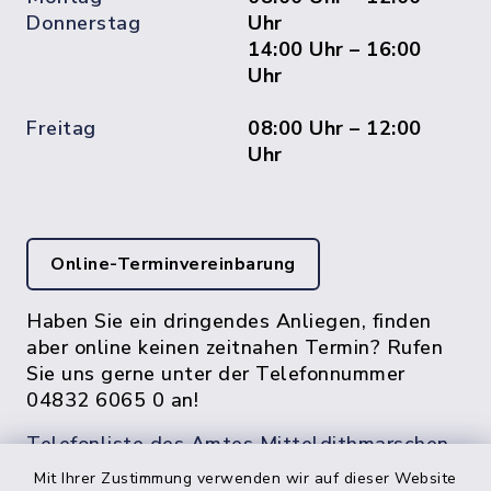
Donnerstag
Uhr
14:00 Uhr – 16:00
Uhr
Freitag
08:00 Uhr – 12:00
Uhr
Online-Terminvereinbarung
Haben Sie ein dringendes Anliegen, finden
aber online keinen zeitnahen Termin? Rufen
Sie uns gerne unter der Telefonnummer
04832 6065 0 an!
Telefonliste des Amtes Mitteldithmarschen
Mit Ihrer Zustimmung verwenden wir auf dieser Website