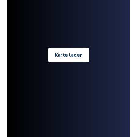
Karte laden