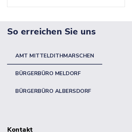
So erreichen Sie uns
AMT MITTELDITHMARSCHEN
BÜRGERBÜRO MELDORF
BÜRGERBÜRO ALBERSDORF
Kontakt