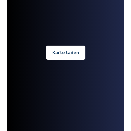
Karte laden