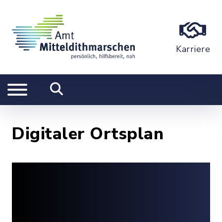
Karriere
Digitaler Ortsplan