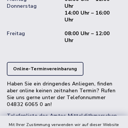
Donnerstag
Uhr
14:00 Uhr – 16:00
Uhr
Freitag
08:00 Uhr – 12:00
Uhr
Online-Terminvereinbarung
Haben Sie ein dringendes Anliegen, finden
aber online keinen zeitnahen Termin? Rufen
Sie uns gerne unter der Telefonnummer
04832 6065 0 an!
Telefonliste des Amtes Mitteldithmarschen
Mit Ihrer Zustimmung verwenden wir auf dieser Website