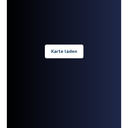
Karte laden