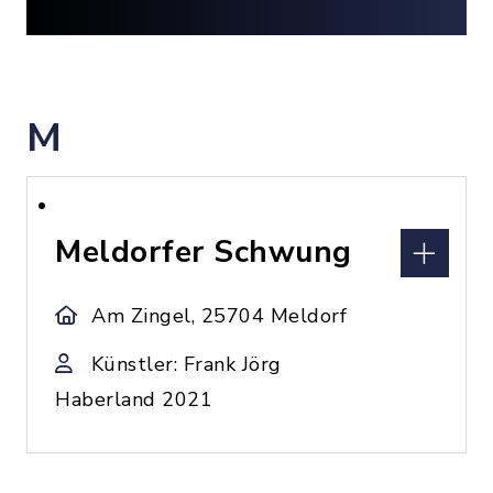
M
Meldorfer Schwung
Am Zingel, 25704 Meldorf
Künstler: Frank Jörg
Haberland 2021