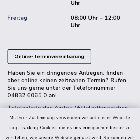
Uhr
Freitag
08:00 Uhr – 12:00
Uhr
Online-Terminvereinbarung
Haben Sie ein dringendes Anliegen, finden
aber online keinen zeitnahen Termin? Rufen
Sie uns gerne unter der Telefonnummer
04832 6065 0 an!
Telefonliste des Amtes Mitteldithmarschen
Mit Ihrer Zustimmung verwenden wir auf dieser Website
sog. Tracking-Cookies, die es uns ermöglichen besser zu
verstehen, wie unsere Website genutzt wird. So können wir