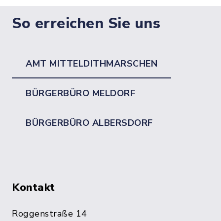
So erreichen Sie uns
AMT MITTELDITHMARSCHEN
BÜRGERBÜRO MELDORF
BÜRGERBÜRO ALBERSDORF
Kontakt
Roggenstraße 14