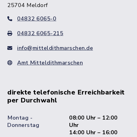
25704 Meldorf
04832 6065-0
04832 6065-215
info@mitteldithmarschen.de
Amt Mitteldithmarschen
direkte telefonische Erreichbarkeit
per Durchwahl
Montag -
08:00 Uhr – 12:00
Donnerstag
Uhr
14:00 Uhr – 16:00