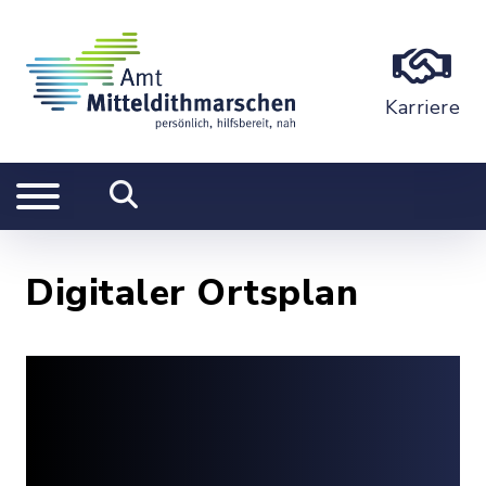
Karriere
Digitaler Ortsplan