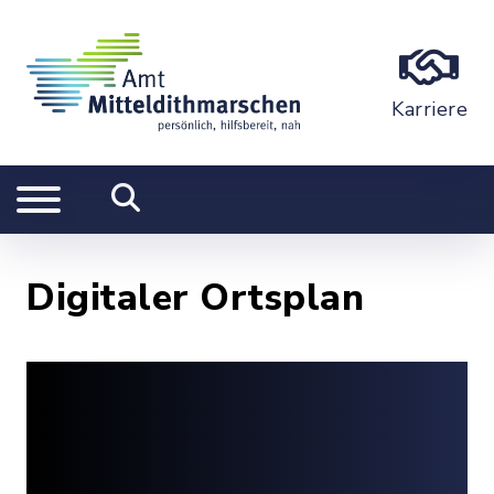
Karriere
Digitaler Ortsplan