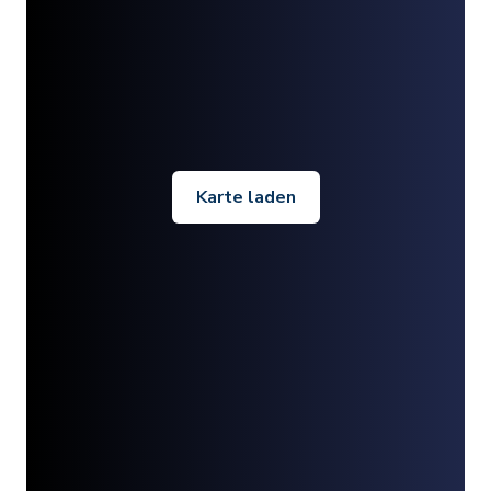
Karte laden