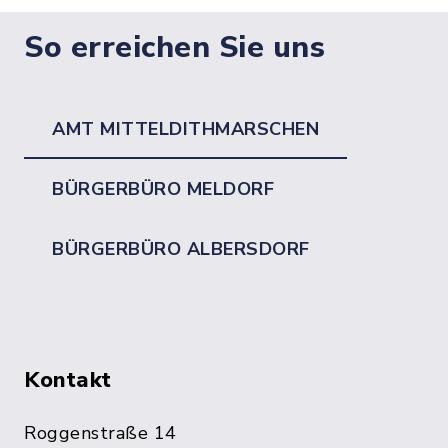
So erreichen Sie uns
AMT MITTELDITHMARSCHEN
BÜRGERBÜRO MELDORF
BÜRGERBÜRO ALBERSDORF
Kontakt
Roggenstraße 14