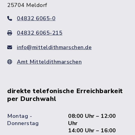
25704 Meldorf
04832 6065-0
04832 6065-215
info@mitteldithmarschen.de
Amt Mitteldithmarschen
direkte telefonische Erreichbarkeit
per Durchwahl
Montag -
08:00 Uhr – 12:00
Donnerstag
Uhr
14:00 Uhr – 16:00