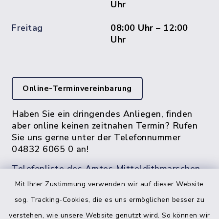
Uhr
Freitag
08:00 Uhr – 12:00
Uhr
Online-Terminvereinbarung
Haben Sie ein dringendes Anliegen, finden
aber online keinen zeitnahen Termin? Rufen
Sie uns gerne unter der Telefonnummer
04832 6065 0 an!
Telefonliste des Amtes Mitteldithmarschen
Mit Ihrer Zustimmung verwenden wir auf dieser Website
sog. Tracking-Cookies, die es uns ermöglichen besser zu
verstehen, wie unsere Website genutzt wird. So können wir