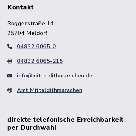
Kontakt
Roggenstraße 14
25704 Meldorf
04832 6065-0
04832 6065-215
info@mitteldithmarschen.de
Amt Mitteldithmarschen
direkte telefonische Erreichbarkeit
per Durchwahl