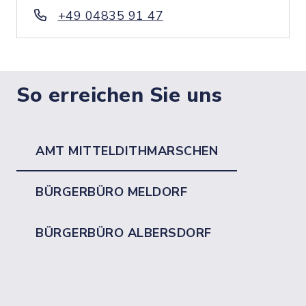
+49 04835 91 47
So erreichen Sie uns
AMT MITTELDITHMARSCHEN
BÜRGERBÜRO MELDORF
BÜRGERBÜRO ALBERSDORF