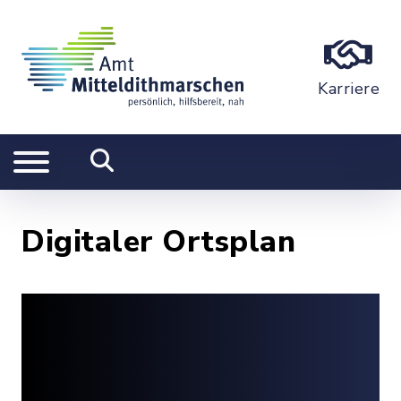
Karriere
Digitaler Ortsplan