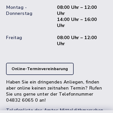
Montag -
08:00 Uhr – 12:00
Donnerstag
Uhr
14:00 Uhr – 16:00
Uhr
Freitag
08:00 Uhr – 12:00
Uhr
Online-Terminvereinbarung
Haben Sie ein dringendes Anliegen, finden
aber online keinen zeitnahen Termin? Rufen
Sie uns gerne unter der Telefonnummer
04832 6065 0 an!
Telefonliste des Amtes Mitteldithmarschen