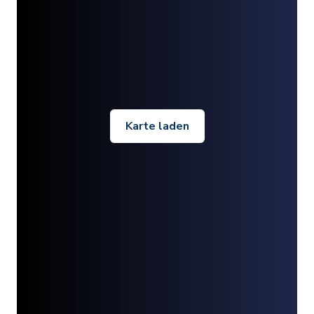
Karte laden