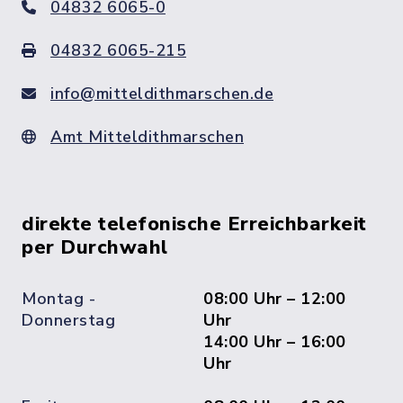
04832 6065-0
04832 6065-215
info@mitteldithmarschen.de
Amt Mitteldithmarschen
direkte telefonische Erreichbarkeit
per Durchwahl
Montag -
08:00 Uhr – 12:00
Donnerstag
Uhr
14:00 Uhr – 16:00
Uhr