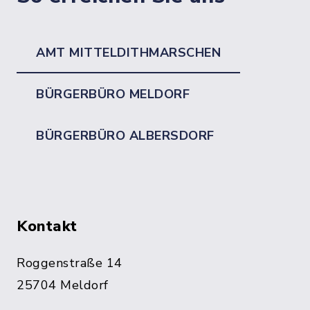
AMT MITTELDITHMARSCHEN
BÜRGERBÜRO MELDORF
BÜRGERBÜRO ALBERSDORF
Kontakt
Roggenstraße 14
25704 Meldorf