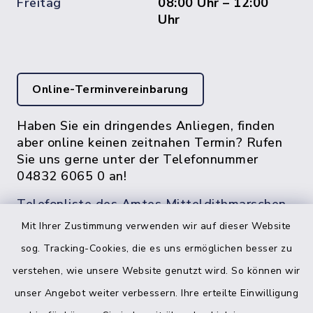
Freitag
08:00 Uhr – 12:00
Uhr
Online-Terminvereinbarung
Haben Sie ein dringendes Anliegen, finden
aber online keinen zeitnahen Termin? Rufen
Sie uns gerne unter der Telefonnummer
04832 6065 0 an!
Telefonliste des Amtes Mitteldithmarschen
Mit Ihrer Zustimmung verwenden wir auf dieser Website
sog. Tracking-Cookies, die es uns ermöglichen besser zu
verstehen, wie unsere Website genutzt wird. So können wir
unser Angebot weiter verbessern. Ihre erteilte Einwilligung