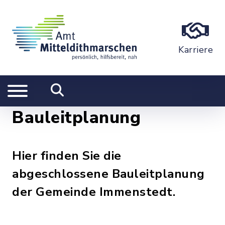
Karriere
Bauleitplanung
Hier finden Sie die
abgeschlossene Bauleitplanung
der Gemeinde Immenstedt.