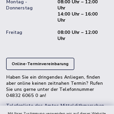
Montag -
08:00 Uhr – 12:00
Donnerstag
Uhr
14:00 Uhr – 16:00
Uhr
Freitag
08:00 Uhr – 12:00
Uhr
Online-Terminvereinbarung
Haben Sie ein dringendes Anliegen, finden
aber online keinen zeitnahen Termin? Rufen
Sie uns gerne unter der Telefonnummer
04832 6065 0 an!
Telefonliste des Amtes Mitteldithmarschen
Mit Ihrer Zustimmung verwenden wir auf dieser Website