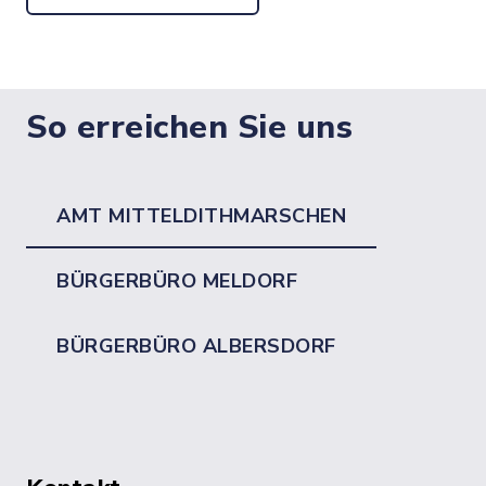
So erreichen Sie uns
AMT MITTELDITHMARSCHEN
BÜRGERBÜRO MELDORF
BÜRGERBÜRO ALBERSDORF