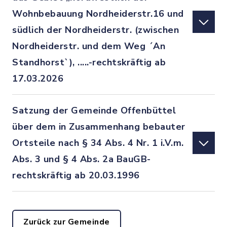
Wohnbebauung Nordheiderstr.16 und
südlich der Nordheiderstr. (zwischen
Nordheiderstr. und dem Weg ´An
Standhorst`), .....-rechtskräftig ab
17.03.2026
Satzung der Gemeinde Offenbüttel
über dem in Zusammenhang bebauter
Ortsteile nach § 34 Abs. 4 Nr. 1 i.V.m.
Abs. 3 und § 4 Abs. 2a BauGB-
rechtskräftig ab 20.03.1996
Zurück zur Gemeinde