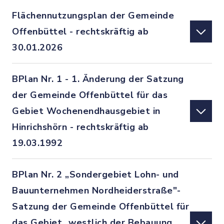
Flächennutzungsplan der Gemeinde
Offenbüttel - rechtskräftig ab
30.01.2026
BPlan Nr. 1 - 1. Änderung der Satzung
der Gemeinde Offenbüttel für das
Gebiet Wochenendhausgebiet in
Hinrichshörn - rechtskräftig ab
19.03.1992
BPlan Nr. 2 „Sondergebiet Lohn- und
Bauunternehmen Nordheiderstraße"-
Satzung der Gemeinde Offenbüttel für
das Gebiet „westlich der Bebauung