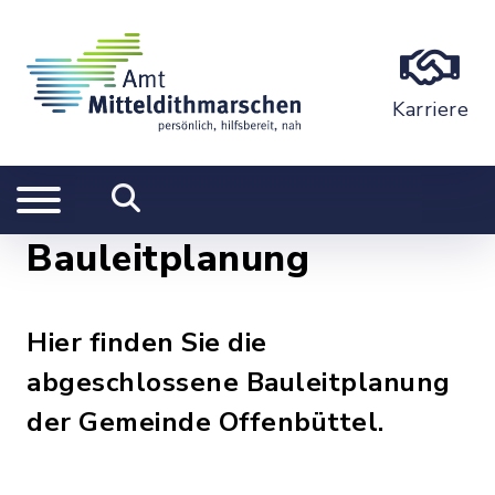
Karriere
Bauleitplanung
Hier finden Sie die
abgeschlossene Bauleitplanung
der Gemeinde Offenbüttel.