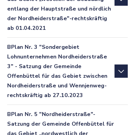
entlang der Hauptstraße und nördlich
der Nordheiderstraße"-rechtskräftig
ab 01.04.2021
BPlan Nr. 3 "Sondergebiet
Lohnunternehmen Nordheiderstraße
3" - Satzung der Gemeinde
Offenbüttel für das Gebiet zwischen
Nordheiderstraße und Wennjenweg-
rechtskräftig ab 27.10.2023
BPlan Nr. 5 "Nordheiderstraße"-
Satzung der Gemeinde Offenbüttel für
das Gebiet „nordwestlich der