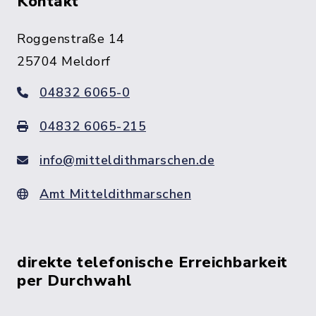
Kontakt
Roggenstraße 14
25704 Meldorf
04832 6065-0
04832 6065-215
info@mitteldithmarschen.de
Amt Mitteldithmarschen
direkte telefonische Erreichbarkeit
per Durchwahl