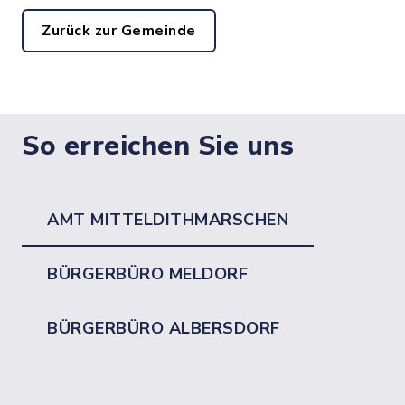
Zurück zur Gemeinde
So erreichen Sie uns
AMT MITTELDITHMARSCHEN
BÜRGERBÜRO MELDORF
BÜRGERBÜRO ALBERSDORF