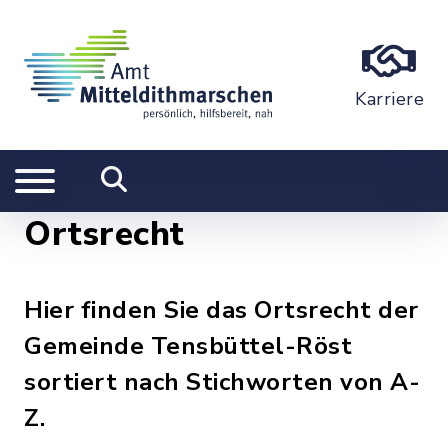
Karriere
Ortsrecht
Hier finden Sie das Ortsrecht der
Gemeinde Tensbüttel-Röst
sortiert nach Stichworten von A-
Z.