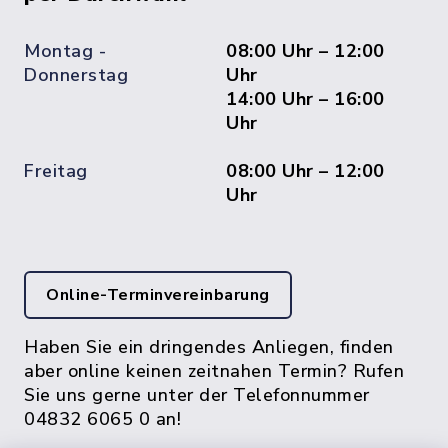
Montag -
08:00 Uhr – 12:00
Donnerstag
Uhr
14:00 Uhr – 16:00
Uhr
Freitag
08:00 Uhr – 12:00
Uhr
Online-Terminvereinbarung
Haben Sie ein dringendes Anliegen, finden
aber online keinen zeitnahen Termin? Rufen
Sie uns gerne unter der Telefonnummer
04832 6065 0 an!