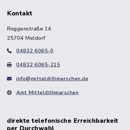
Kontakt
Roggenstraße 14
25704 Meldorf
04832 6065-0
04832 6065-215
info@mitteldithmarschen.de
Amt Mitteldithmarschen
direkte telefonische Erreichbarkeit
per Durchwahl