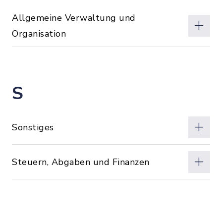
Allgemeine Verwaltung und
Organisation
S
Sonstiges
Steuern, Abgaben und Finanzen