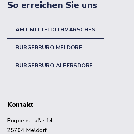
So erreichen Sie uns
AMT MITTELDITHMARSCHEN
BÜRGERBÜRO MELDORF
BÜRGERBÜRO ALBERSDORF
Kontakt
Roggenstraße 14
25704 Meldorf