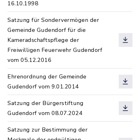
16.10.1998
Satzung für Sondervermögen der
Gemeinde Gudendorf für die
Kameradschaftspflege der
Freiwilligen Feuerwehr Gudendorf
vom 05.12.2016
Ehrenordnung der Gemeinde
Gudendorf vom 9.01.2014
Satzung der Bürgerstiftung
Gudendorf vom 08.07.2024
Satzung zur Bestimmung der
Merkmale der endgültigen