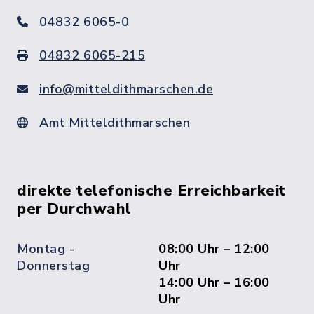
04832 6065-0
04832 6065-215
info@mitteldithmarschen.de
Amt Mitteldithmarschen
direkte telefonische Erreichbarkeit
per Durchwahl
Montag -
08:00 Uhr – 12:00
Donnerstag
Uhr
14:00 Uhr – 16:00
Uhr