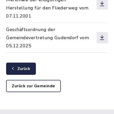
Herstellung für den Fliederweg vom
07.11.2001
Geschäftsordnung der
Gemeindevertretung Gudendorf vom
05.12.2025
Zurück
Zurück zur Gemeinde