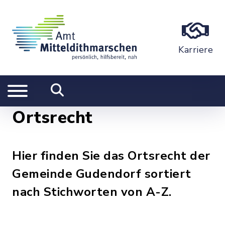
Karriere
Ortsrecht
Hier finden Sie das Ortsrecht der
Gemeinde Gudendorf sortiert
nach Stichworten von A-Z.