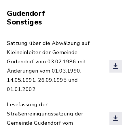
Gudendorf
Sonstiges
Satzung über die Abwälzung auf
Kleineinleiter der Gemeinde
Gudendorf vom 03.02.1986 mit
Änderungen vom 01.03.1990,
14.05.1991, 26.09.1995 und
01.01.2002
Lesefassung der
Straßenreinigungssatzung der
Gemeinde Gudendorf vom