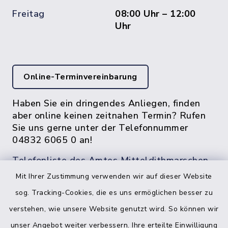
Freitag
08:00 Uhr – 12:00
Uhr
Online-Terminvereinbarung
Haben Sie ein dringendes Anliegen, finden
aber online keinen zeitnahen Termin? Rufen
Sie uns gerne unter der Telefonnummer
04832 6065 0 an!
Telefonliste des Amtes Mitteldithmarschen
Mit Ihrer Zustimmung verwenden wir auf dieser Website
sog. Tracking-Cookies, die es uns ermöglichen besser zu
verstehen, wie unsere Website genutzt wird. So können wir
unser Angebot weiter verbessern. Ihre erteilte Einwilligung