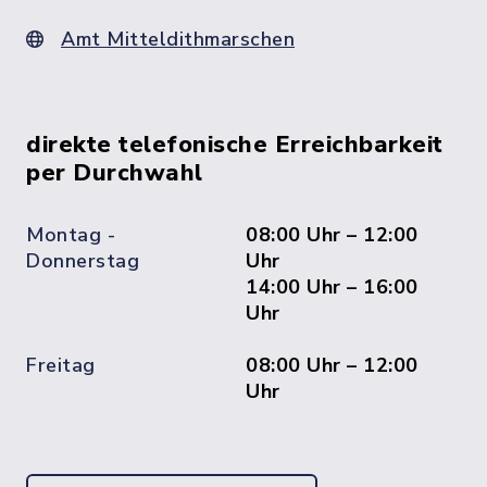
Amt Mitteldithmarschen
direkte telefonische Erreichbarkeit
per Durchwahl
Montag -
08:00 Uhr – 12:00
Donnerstag
Uhr
14:00 Uhr – 16:00
Uhr
Freitag
08:00 Uhr – 12:00
Uhr