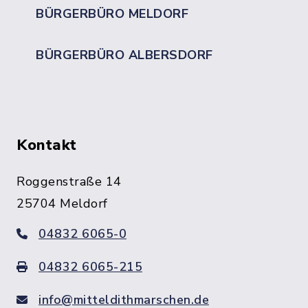
BÜRGERBÜRO MELDORF
BÜRGERBÜRO ALBERSDORF
Kontakt
Roggenstraße 14
25704 Meldorf
04832 6065-0
04832 6065-215
info@mitteldithmarschen.de