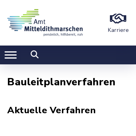
Karriere
Bauleitplanverfahren
Aktuelle Verfahren