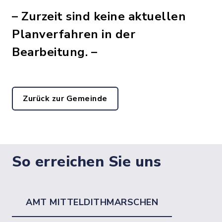
– Zurzeit sind keine aktuellen
Planverfahren in der
Bearbeitung. –
Zurück zur Gemeinde
So erreichen Sie uns
AMT MITTELDITHMARSCHEN