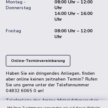
Montag -
08:00 Uhr – 12:00
Donnerstag
Uhr
14:00 Uhr – 16:00
Uhr
Freitag
08:00 Uhr – 12:00
Uhr
Online-Terminvereinbarung
Haben Sie ein dringendes Anliegen, finden
aber online keinen zeitnahen Termin? Rufen
Sie uns gerne unter der Telefonnummer
04832 6065 0 an!
Telefonliste des Amtes Mitteldithmarschen
Mit Ihrer Zustimmung verwenden wir auf dieser Website