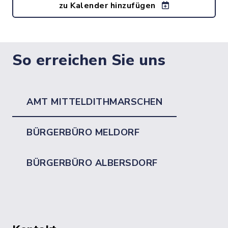
zu Kalender hinzufügen
So erreichen Sie uns
AMT MITTELDITHMARSCHEN
BÜRGERBÜRO MELDORF
BÜRGERBÜRO ALBERSDORF