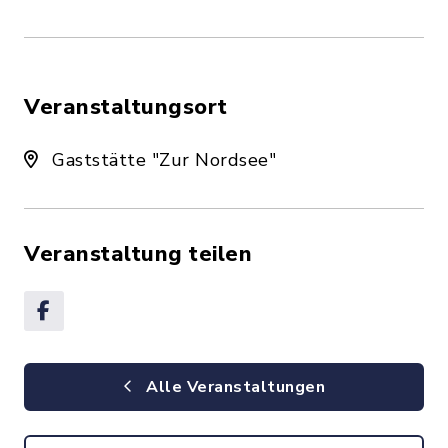
Veranstaltungsort
Gaststätte "Zur Nordsee"
Veranstaltung teilen
Alle Veranstaltungen