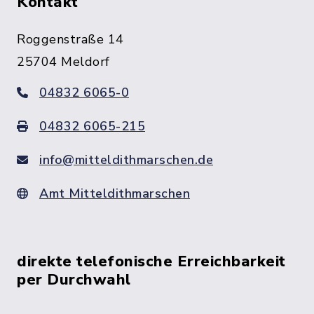
Kontakt
Roggenstraße 14
25704 Meldorf
04832 6065-0
04832 6065-215
info@mitteldithmarschen.de
Amt Mitteldithmarschen
direkte telefonische Erreichbarkeit
per Durchwahl