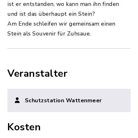
ist er entstanden, wo kann man ihn finden
und ist das überhaupt ein Stein?
Am Ende schleifen wir gemeinsam einen
Stein als Souvenir für Zuhsaue.
Veranstalter
Schutzstation Wattenmeer
Kosten