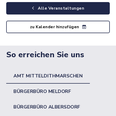
Alle Veranstaltungen
zu Kalender hinzufügen
So erreichen Sie uns
AMT MITTELDITHMARSCHEN
BÜRGERBÜRO MELDORF
BÜRGERBÜRO ALBERSDORF