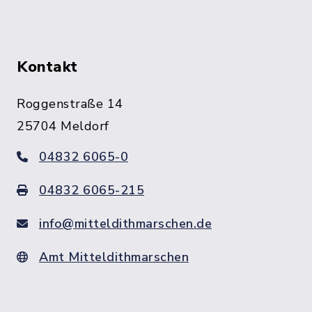
Kontakt
Roggenstraße 14
25704 Meldorf
04832 6065-0
04832 6065-215
info@mitteldithmarschen.de
Amt Mitteldithmarschen