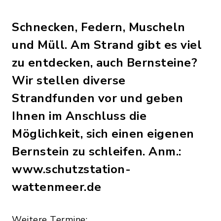
Schnecken, Federn, Muscheln
und Müll. Am Strand gibt es viel
zu entdecken, auch Bernsteine?
Wir stellen diverse
Strandfunden vor und geben
Ihnen im Anschluss die
Möglichkeit, sich einen eigenen
Bernstein zu schleifen. Anm.:
www.schutzstation-
wattenmeer.de
Weitere Termine: