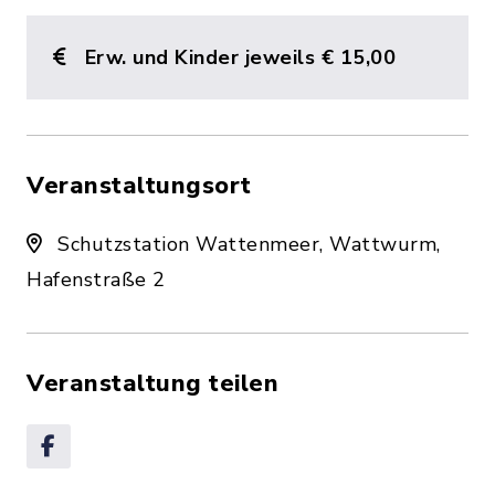
Erw. und Kinder jeweils € 15,00
Veranstaltungsort
Schutzstation Wattenmeer, Wattwurm,
Hafenstraße 2
Veranstaltung teilen