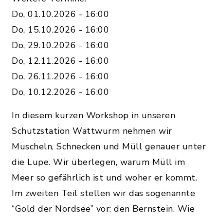
Do, 01.10.2026 - 16:00
Do, 15.10.2026 - 16:00
Do, 29.10.2026 - 16:00
Do, 12.11.2026 - 16:00
Do, 26.11.2026 - 16:00
Do, 10.12.2026 - 16:00
In diesem kurzen Workshop in unseren
Schutzstation Wattwurm nehmen wir
Muscheln, Schnecken und Müll genauer unter
die Lupe. Wir überlegen, warum Müll im
Meer so gefährlich ist und woher er kommt.
Im zweiten Teil stellen wir das sogenannte
“Gold der Nordsee” vor: den Bernstein. Wie