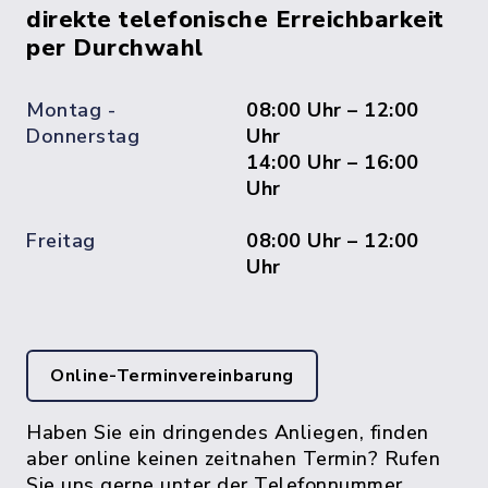
direkte telefonische Erreichbarkeit
per Durchwahl
Montag -
08:00 Uhr – 12:00
Donnerstag
Uhr
14:00 Uhr – 16:00
Uhr
Freitag
08:00 Uhr – 12:00
Uhr
Online-Terminvereinbarung
Haben Sie ein dringendes Anliegen, finden
aber online keinen zeitnahen Termin? Rufen
Sie uns gerne unter der Telefonnummer