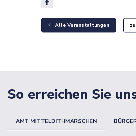
Alle Veranstaltungen
zu
So erreichen Sie un
AMT MITTELDITHMARSCHEN
BÜRGE