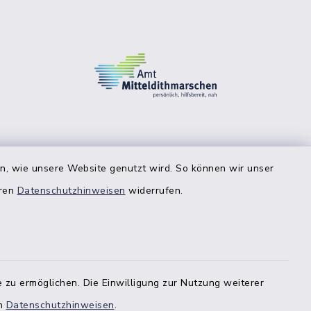
en, wie unsere Website genutzt wird. So können wir unser
eren
Datenschutzhinweisen
widerrufen.
 zu ermöglichen. Die Einwilligung zur Nutzung weiterer
en
Datenschutzhinweisen
.