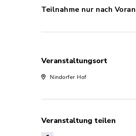
Teilnahme nur nach Vora
Veranstaltungsort
Nindorfer Hof
Veranstaltung teilen