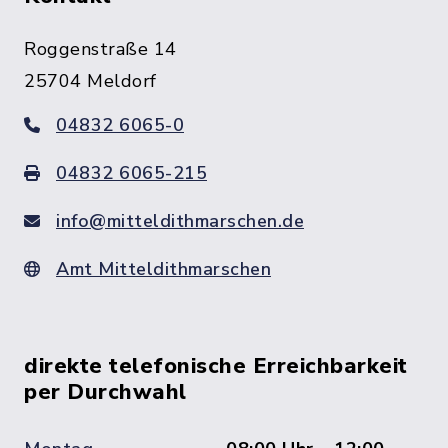
Roggenstraße 14
25704 Meldorf
04832 6065-0
04832 6065-215
info@mitteldithmarschen.de
Amt Mitteldithmarschen
direkte telefonische Erreichbarkeit
per Durchwahl