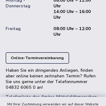
Montag -
08:00 Uhr – 12:00
Donnerstag
Uhr
14:00 Uhr – 16:00
Uhr
Freitag
08:00 Uhr – 12:00
Uhr
Online-Terminvereinbarung
Haben Sie ein dringendes Anliegen, finden
aber online keinen zeitnahen Termin? Rufen
Sie uns gerne unter der Telefonnummer
04832 6065 0 an!
Telefonliste des Amtes Mitteldithmarschen
Mit Ihrer Zustimmung verwenden wir auf dieser Website