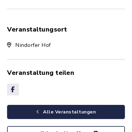
Veranstaltungsort
Nindorfer Hof
Veranstaltung teilen
Alle Veranstaltungen