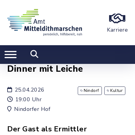
Karriere
Dinner mit Leiche
25.04.2026
Nindorf
Kultur
19:00 Uhr
Nindorfer Hof
Der Gast als Ermittler