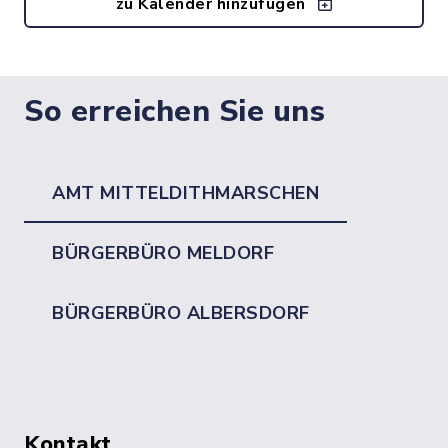
zu Kalender hinzufügen
So erreichen Sie uns
AMT MITTELDITHMARSCHEN
BÜRGERBÜRO MELDORF
BÜRGERBÜRO ALBERSDORF
Kontakt