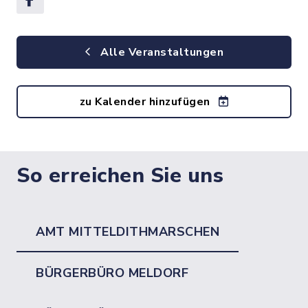
Alle Veranstaltungen
zu Kalender hinzufügen
So erreichen Sie uns
AMT MITTELDITHMARSCHEN
BÜRGERBÜRO MELDORF