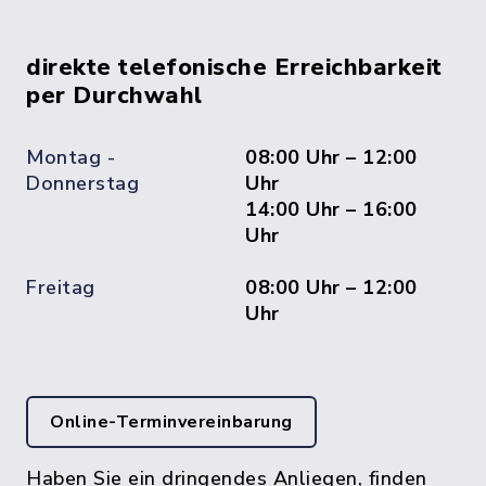
direkte telefonische Erreichbarkeit
per Durchwahl
Montag -
08:00 Uhr – 12:00
Donnerstag
Uhr
14:00 Uhr – 16:00
Uhr
Freitag
08:00 Uhr – 12:00
Uhr
Online-Terminvereinbarung
Haben Sie ein dringendes Anliegen, finden