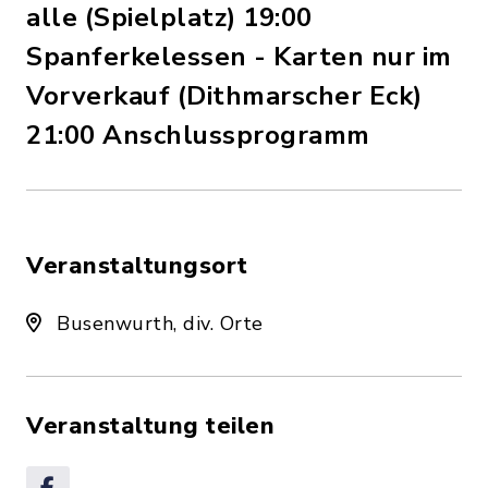
alle (Spielplatz) 19:00
Spanferkelessen - Karten nur im
Vorverkauf (Dithmarscher Eck)
21:00 Anschlussprogramm
Veranstaltungsort
Busenwurth, div. Orte
Veranstaltung teilen