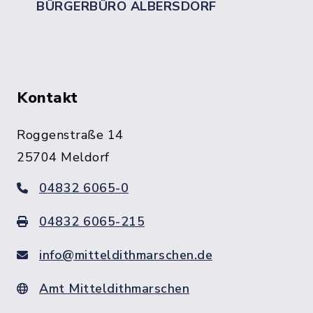
BÜRGERBÜRO ALBERSDORF
Kontakt
Roggenstraße 14
25704 Meldorf
04832 6065-0
04832 6065-215
info@mitteldithmarschen.de
Amt Mitteldithmarschen