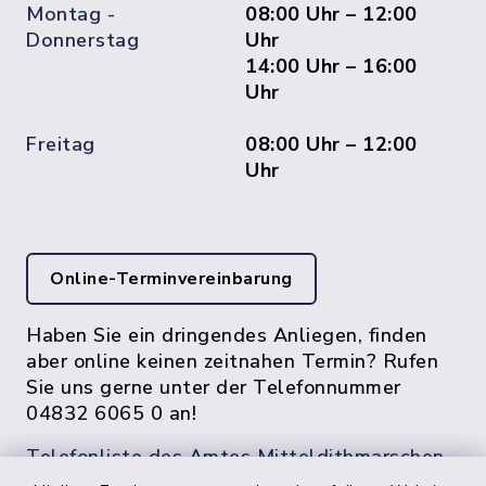
Montag -
08:00 Uhr – 12:00
Donnerstag
Uhr
14:00 Uhr – 16:00
Uhr
Freitag
08:00 Uhr – 12:00
Uhr
Online-Terminvereinbarung
Haben Sie ein dringendes Anliegen, finden
aber online keinen zeitnahen Termin? Rufen
Sie uns gerne unter der Telefonnummer
04832 6065 0 an!
Telefonliste des Amtes Mitteldithmarschen