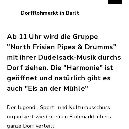
Dorfflohmarkt in Barlt
Ab 11 Uhr wird die Gruppe
"North Frisian Pipes & Drumms"
mit ihrer Dudelsack-Musik durchs
Dorf ziehen. Die "Harmonie" ist
geöffnet und natürlich gibt es
auch "Eis an der Mühle"
Der Jugend-, Sport- und Kulturausschuss
organisiert wieder einen Flohmarkt übers
ganze Dorf verteilt.