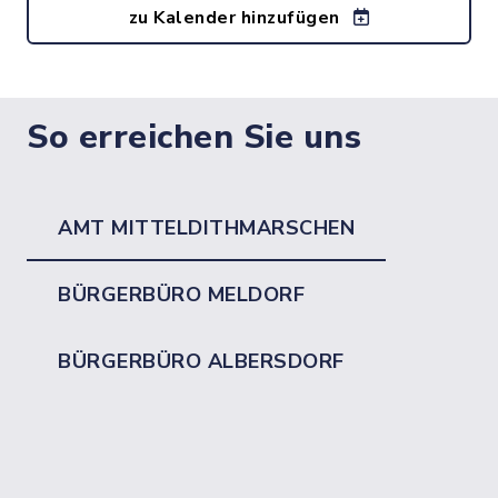
zu Kalender hinzufügen
So erreichen Sie uns
AMT MITTELDITHMARSCHEN
BÜRGERBÜRO MELDORF
BÜRGERBÜRO ALBERSDORF