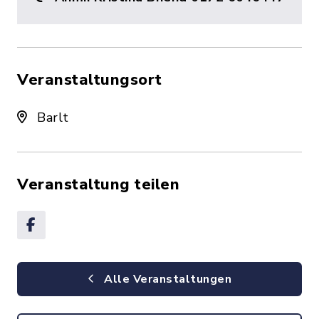
Veranstaltungsort
Barlt
Veranstaltung teilen
Alle Veranstaltungen