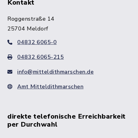
Kontakt
Roggenstraße 14
25704 Meldorf
04832 6065-0
04832 6065-215
info@mitteldithmarschen.de
Amt Mitteldithmarschen
direkte telefonische Erreichbarkeit
per Durchwahl