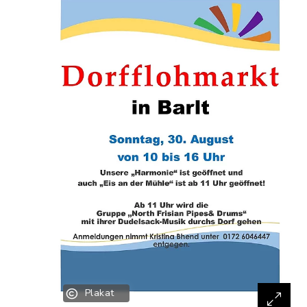
Plakat