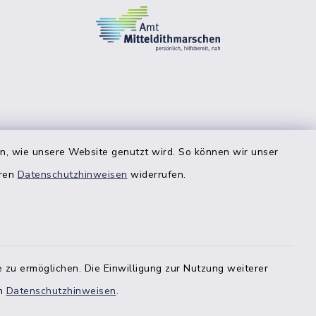
en, wie unsere Website genutzt wird. So können wir unser
eren
Datenschutzhinweisen
widerrufen.
 zu ermöglichen. Die Einwilligung zur Nutzung weiterer
en
Datenschutzhinweisen
.