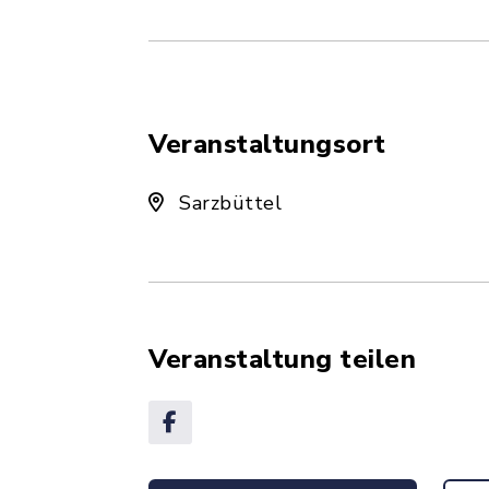
Veranstaltungsort
Sarzbüttel
Veranstaltung teilen