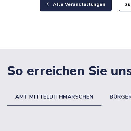
Alle Veranstaltungen
zu
So erreichen Sie un
AMT MITTELDITHMARSCHEN
BÜRGE