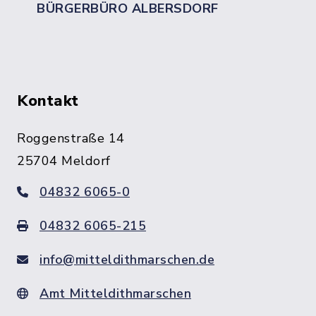
BÜRGERBÜRO ALBERSDORF
Kontakt
Roggenstraße 14
25704 Meldorf
04832 6065-0
04832 6065-215
info@mitteldithmarschen.de
Amt Mitteldithmarschen