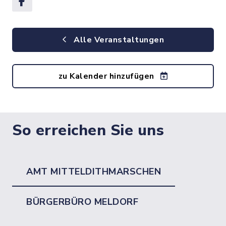
Alle Veranstaltungen
zu Kalender hinzufügen
So erreichen Sie uns
AMT MITTELDITHMARSCHEN
BÜRGERBÜRO MELDORF