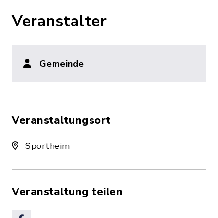
Veranstalter
Gemeinde
Veranstaltungsort
Sportheim
Veranstaltung teilen