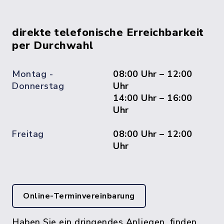
direkte telefonische Erreichbarkeit
per Durchwahl
Montag -
08:00 Uhr – 12:00
Donnerstag
Uhr
14:00 Uhr – 16:00
Uhr
Freitag
08:00 Uhr – 12:00
Uhr
Online-Terminvereinbarung
Haben Sie ein dringendes Anliegen, finden