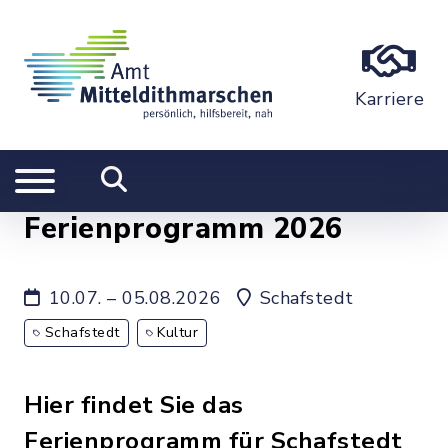
Karriere
Ferienprogramm 2026
10.07. – 05.08.2026
Schafstedt
Schafstedt
Kultur
Hier findet Sie das
Ferienprogramm für Schafstedt