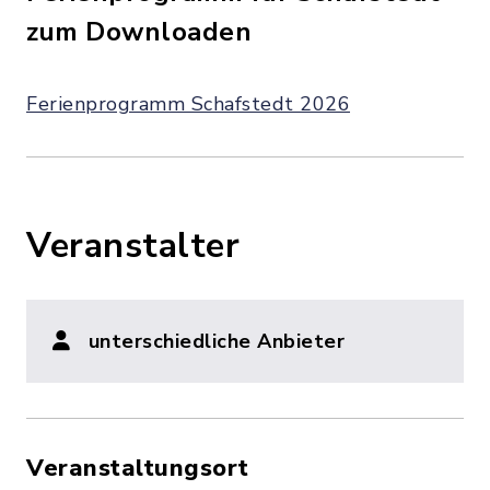
zum Downloaden
Ferienprogramm Schafstedt 2026
Veranstalter
unterschiedliche Anbieter
Veranstaltungsort