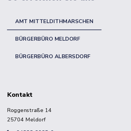
AMT MITTELDITHMARSCHEN
BÜRGERBÜRO MELDORF
BÜRGERBÜRO ALBERSDORF
Kontakt
Roggenstraße 14
25704 Meldorf