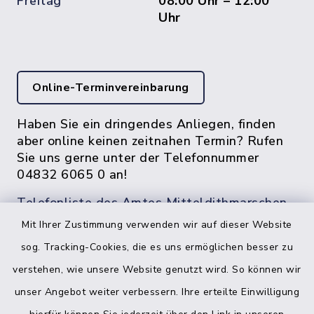
Freitag
08:00 Uhr – 12:00
Uhr
Online-Terminvereinbarung
Haben Sie ein dringendes Anliegen, finden
aber online keinen zeitnahen Termin? Rufen
Sie uns gerne unter der Telefonnummer
04832 6065 0 an!
Telefonliste des Amtes Mitteldithmarschen
Mit Ihrer Zustimmung verwenden wir auf dieser Website
sog. Tracking-Cookies, die es uns ermöglichen besser zu
verstehen, wie unsere Website genutzt wird. So können wir
unser Angebot weiter verbessern. Ihre erteilte Einwilligung