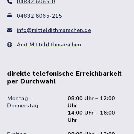
04832 6065-0
04832 6065-215
info@mitteldithmarschen.de
Amt Mitteldithmarschen
direkte telefonische Erreichbarkeit
per Durchwahl
Montag -
08:00 Uhr – 12:00
Donnerstag
Uhr
14:00 Uhr – 16:00
Uhr