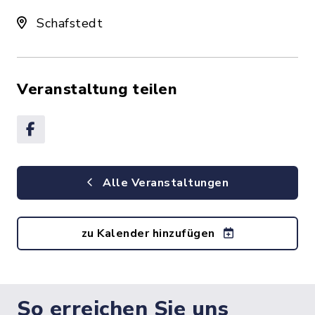
Schafstedt
Veranstaltung teilen
Alle Veranstaltungen
zu Kalender hinzufügen
So erreichen Sie uns