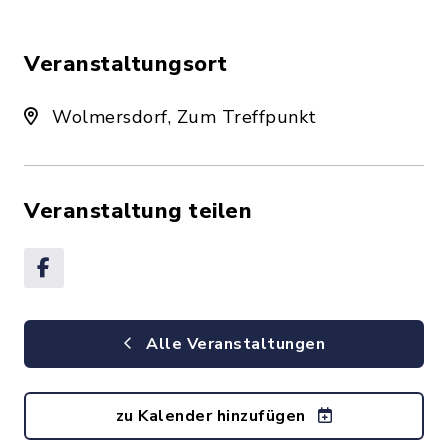
Veranstaltungsort
Wolmersdorf, Zum Treffpunkt
Veranstaltung teilen
Alle Veranstaltungen
zu Kalender hinzufügen