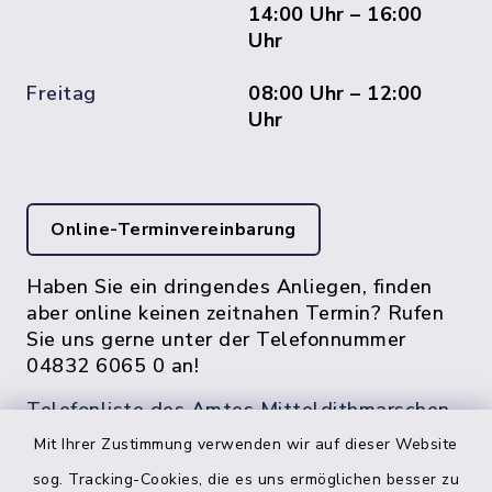
14:00 Uhr – 16:00
Uhr
Freitag
08:00 Uhr – 12:00
Uhr
Online-Terminvereinbarung
Haben Sie ein dringendes Anliegen, finden
aber online keinen zeitnahen Termin? Rufen
Sie uns gerne unter der Telefonnummer
04832 6065 0 an!
Telefonliste des Amtes Mitteldithmarschen
Mit Ihrer Zustimmung verwenden wir auf dieser Website
sog. Tracking-Cookies, die es uns ermöglichen besser zu