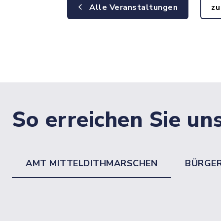
Alle Veranstaltungen
zu
So erreichen Sie un
AMT MITTELDITHMARSCHEN
BÜRGE