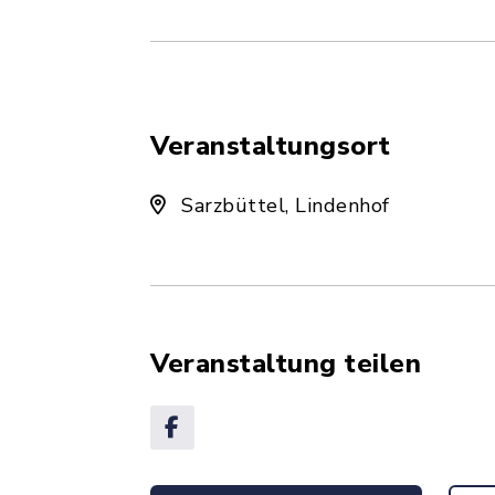
Veranstaltungsort
Sarzbüttel, Lindenhof
Veranstaltung teilen