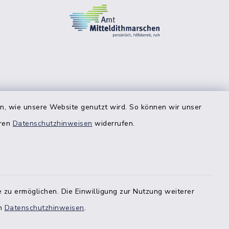
en, wie unsere Website genutzt wird. So können wir unser
eren
Datenschutzhinweisen
widerrufen.
 zu ermöglichen. Die Einwilligung zur Nutzung weiterer
en
Datenschutzhinweisen
.