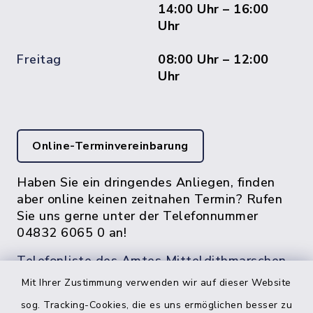
14:00 Uhr – 16:00
Uhr
Freitag
08:00 Uhr – 12:00
Uhr
Online-Terminvereinbarung
Haben Sie ein dringendes Anliegen, finden
aber online keinen zeitnahen Termin? Rufen
Sie uns gerne unter der Telefonnummer
04832 6065 0 an!
Telefonliste des Amtes Mitteldithmarschen
Mit Ihrer Zustimmung verwenden wir auf dieser Website
sog. Tracking-Cookies, die es uns ermöglichen besser zu