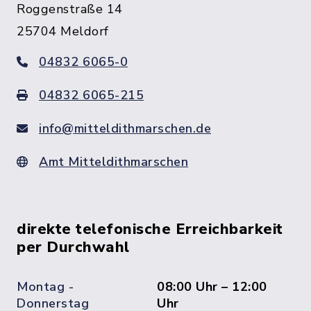
Roggenstraße 14
25704 Meldorf
04832 6065-0
04832 6065-215
info@mitteldithmarschen.de
Amt Mitteldithmarschen
direkte telefonische Erreichbarkeit
per Durchwahl
Montag -
08:00 Uhr – 12:00
Donnerstag
Uhr