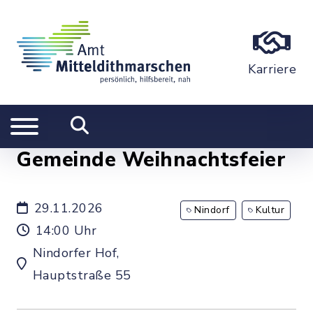
Karriere
Gemeinde Weihnachtsfeier
29.11.2026
Nindorf
Kultur
14:00 Uhr
Nindorfer Hof,
Hauptstraße 55