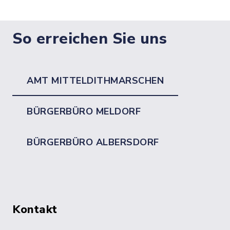
So erreichen Sie uns
AMT MITTELDITHMARSCHEN
BÜRGERBÜRO MELDORF
BÜRGERBÜRO ALBERSDORF
Kontakt