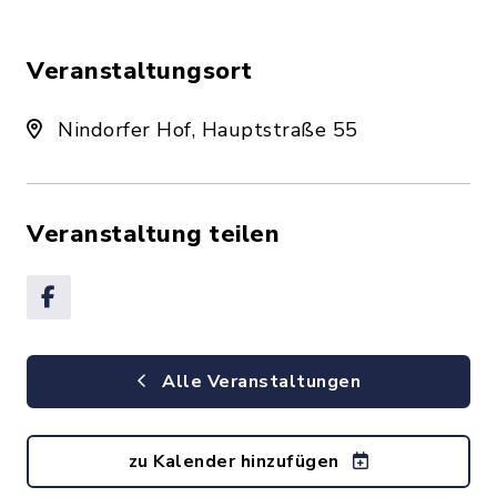
Veranstaltungsort
Nindorfer Hof, Hauptstraße 55
Veranstaltung teilen
Alle Veranstaltungen
zu Kalender hinzufügen