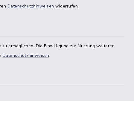
eren
Datenschutzhinweisen
widerrufen.
 zu ermöglichen. Die Einwilligung zur Nutzung weiterer
en
Datenschutzhinweisen
.