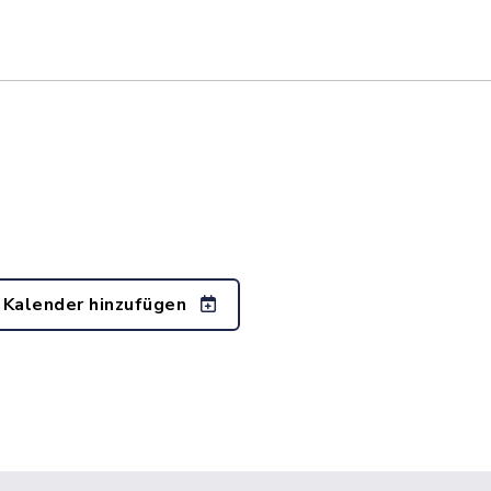
 Kalender hinzufügen