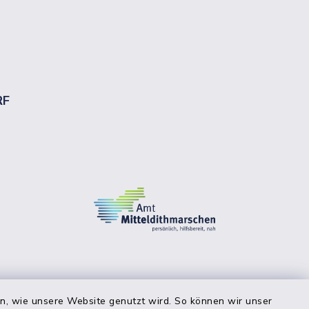
RF
en, wie unsere Website genutzt wird. So können wir unser