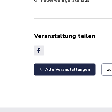
Feuerwehrgerätehaus
Veranstaltung teilen
Alle Veranstaltungen
zu