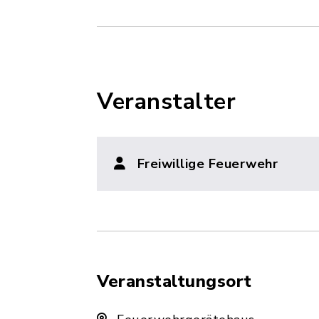
Veranstalter
Freiwillige Feuerwehr
Veranstaltungsort