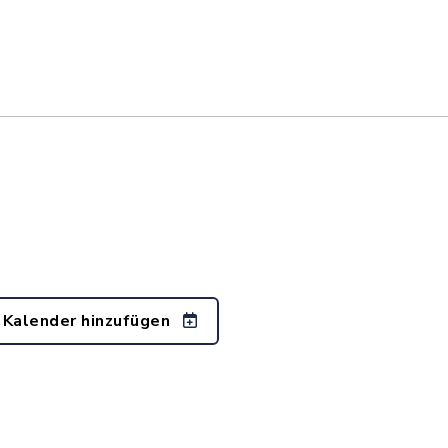
 Kalender hinzufügen