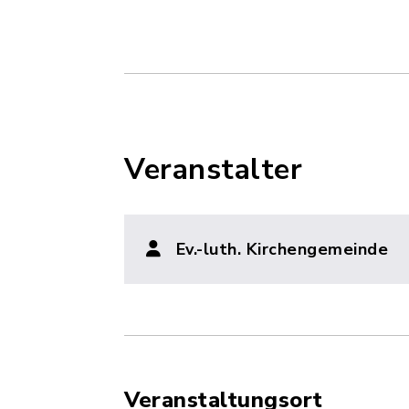
Veranstalter
Ev.-luth. Kirchengemeinde
Veranstaltungsort