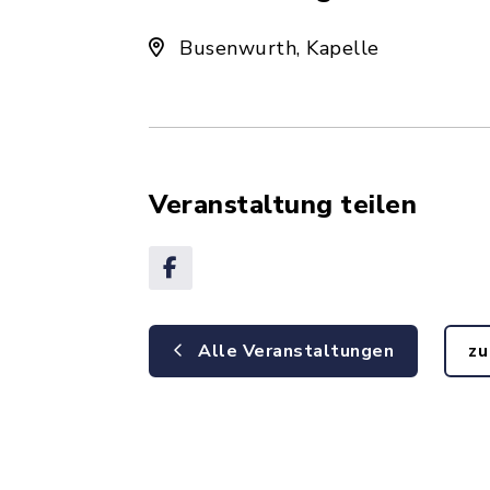
Busenwurth, Kapelle
Veranstaltung teilen
Alle Veranstaltungen
zu