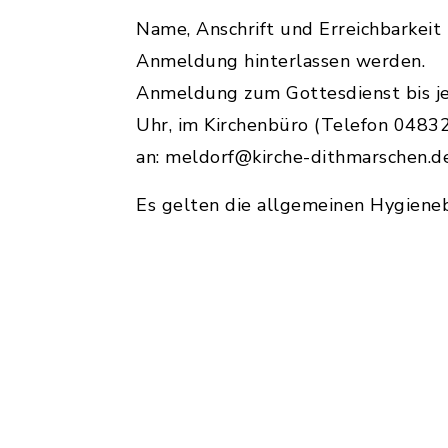
Name, Anschrift und Erreichbarkeit 
Anmeldung hinterlassen werden.
Anmeldung zum Gottesdienst bis jew
Uhr, im Kirchenbüro (Telefon 0483
an: meldorf@kirche-dithmarschen.d
Es gelten die allgemeinen Hygien