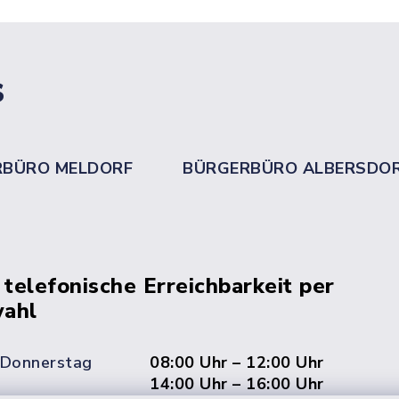
s
RBÜRO MELDORF
BÜRGERBÜRO ALBERSDO
 telefonische Erreichbarkeit per
ahl
 Donnerstag
08:00 Uhr – 12:00 Uhr
14:00 Uhr – 16:00 Uhr