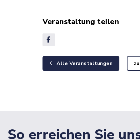
Veranstaltung teilen
Alle Veranstaltungen
zu
So erreichen Sie un