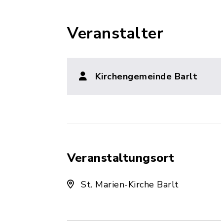
Veranstalter
Kirchengemeinde Barlt
Veranstaltungsort
St. Marien-Kirche Barlt