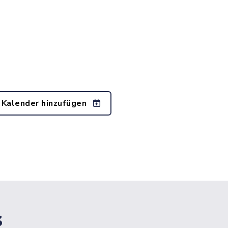
 Kalender hinzufügen
s