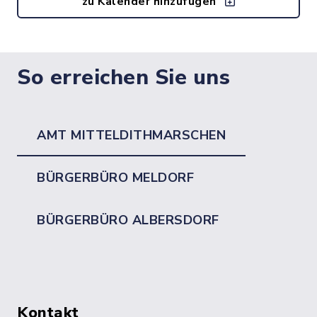
zu Kalender hinzufügen
So erreichen Sie uns
AMT MITTELDITHMARSCHEN
BÜRGERBÜRO MELDORF
BÜRGERBÜRO ALBERSDORF
Kontakt