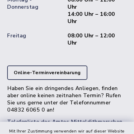
Donnerstag
Uhr
14:00 Uhr – 16:00
Uhr
Freitag
08:00 Uhr – 12:00
Uhr
Online-Terminvereinbarung
Haben Sie ein dringendes Anliegen, finden
aber online keinen zeitnahen Termin? Rufen
Sie uns gerne unter der Telefonnummer
04832 6065 0 an!
Telefonliste des Amtes Mitteldithmarschen
Mit Ihrer Zustimmung verwenden wir auf dieser Website