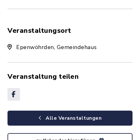
Veranstaltungsort
Epenwöhrden, Gemeindehaus
Veranstaltung teilen
Alle Veranstaltungen