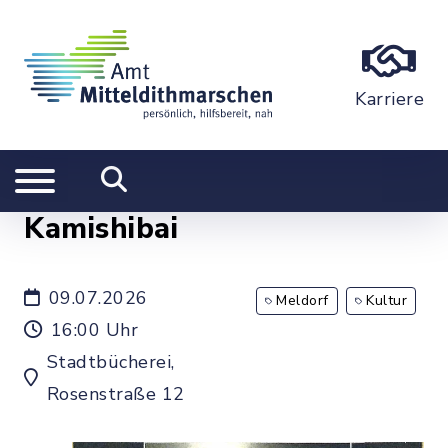
Karriere
Kamishibai
09.07.2026
Meldorf
Kultur
16:00 Uhr
Stadtbücherei,
Rosenstraße 12