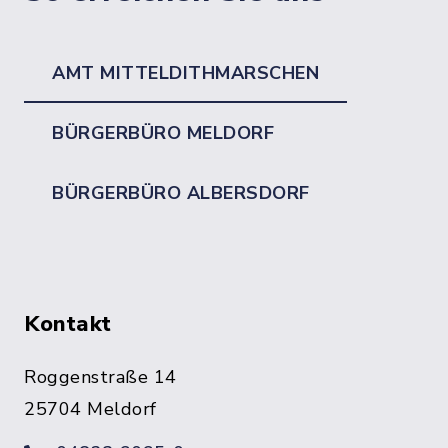
AMT MITTELDITHMARSCHEN
BÜRGERBÜRO MELDORF
BÜRGERBÜRO ALBERSDORF
Kontakt
Roggenstraße 14
25704 Meldorf