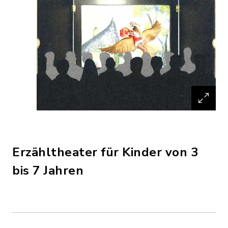
Erzähltheater für Kinder von 3
bis 7 Jahren