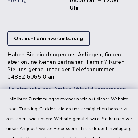
Freitag
08:00 Uhr – 12:00
Uhr
Online-Terminvereinbarung
Haben Sie ein dringendes Anliegen, finden
aber online keinen zeitnahen Termin? Rufen
Sie uns gerne unter der Telefonnummer
04832 6065 0 an!
Telefonliste des Amtes Mitteldithmarschen
Mit Ihrer Zustimmung verwenden wir auf dieser Website
sog. Tracking-Cookies, die es uns ermöglichen besser zu
verstehen, wie unsere Website genutzt wird. So können wir
unser Angebot weiter verbessern. Ihre erteilte Einwilligung