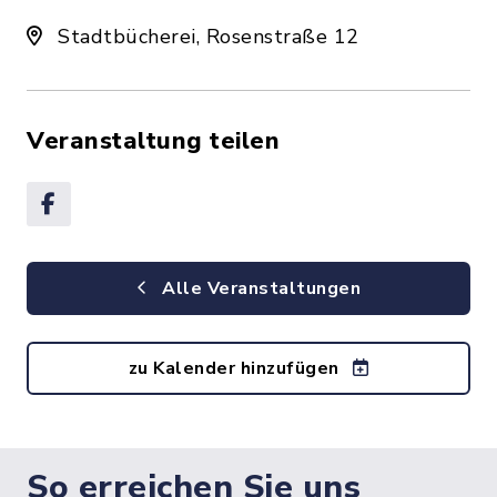
Stadtbücherei, Rosenstraße 12
Veranstaltung teilen
Alle Veranstaltungen
zu Kalender hinzufügen
So erreichen Sie uns