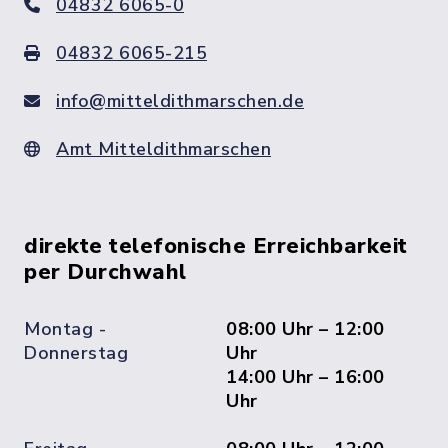
04832 6065-0
04832 6065-215
info@mitteldithmarschen.de
Amt Mitteldithmarschen
direkte telefonische Erreichbarkeit
per Durchwahl
Montag -
08:00 Uhr – 12:00
Donnerstag
Uhr
14:00 Uhr – 16:00
Uhr