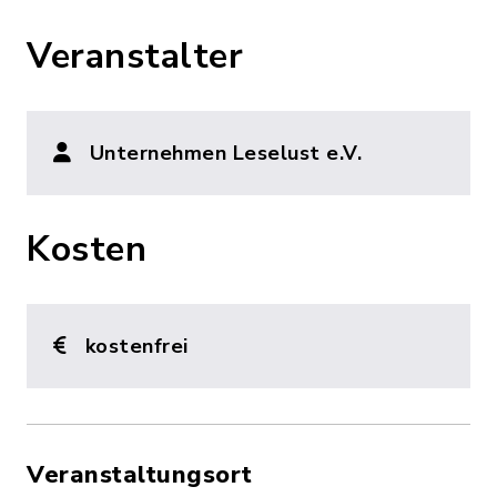
Veranstalter
Unternehmen Leselust e.V.
Kosten
kostenfrei
Veranstaltungsort