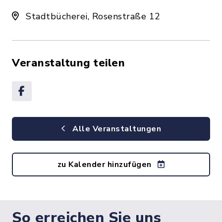
Stadtbücherei, Rosenstraße 12
Veranstaltung teilen
Alle Veranstaltungen
zu Kalender hinzufügen
So erreichen Sie uns