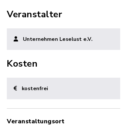
Veranstalter
Unternehmen Leselust e.V.
Kosten
kostenfrei
Veranstaltungsort