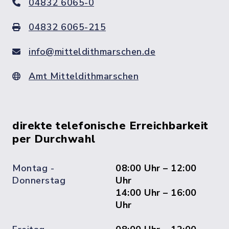
04832 6065-0
04832 6065-215
info@mitteldithmarschen.de
Amt Mitteldithmarschen
direkte telefonische Erreichbarkeit
per Durchwahl
Montag -
08:00 Uhr – 12:00
Donnerstag
Uhr
14:00 Uhr – 16:00
Uhr