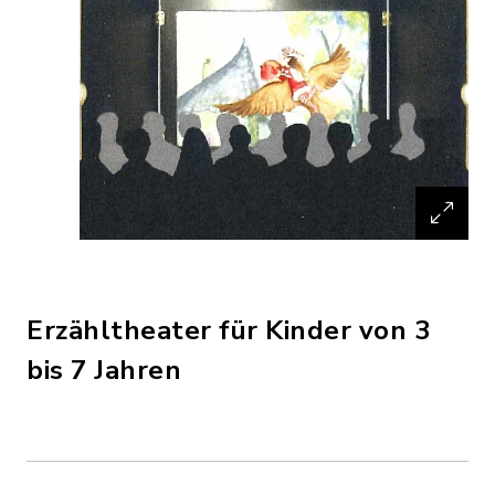
Erzähltheater für Kinder von 3
bis 7 Jahren