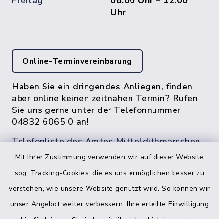
Freitag
08:00 Uhr – 12:00
Uhr
Online-Terminvereinbarung
Haben Sie ein dringendes Anliegen, finden
aber online keinen zeitnahen Termin? Rufen
Sie uns gerne unter der Telefonnummer
04832 6065 0 an!
Telefonliste des Amtes Mitteldithmarschen
Mit Ihrer Zustimmung verwenden wir auf dieser Website
sog. Tracking-Cookies, die es uns ermöglichen besser zu
verstehen, wie unsere Website genutzt wird. So können wir
unser Angebot weiter verbessern. Ihre erteilte Einwilligung