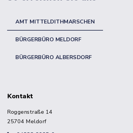
AMT MITTELDITHMARSCHEN
BÜRGERBÜRO MELDORF
BÜRGERBÜRO ALBERSDORF
Kontakt
Roggenstraße 14
25704 Meldorf