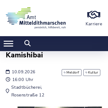
Karriere
Kamishibai
10.09.2026
Meldorf
Kultur
16:00 Uhr
Stadtbücherei,
Rosenstraße 12