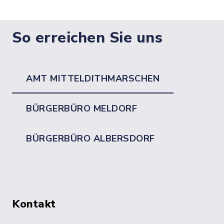
So erreichen Sie uns
AMT MITTELDITHMARSCHEN
BÜRGERBÜRO MELDORF
BÜRGERBÜRO ALBERSDORF
Kontakt