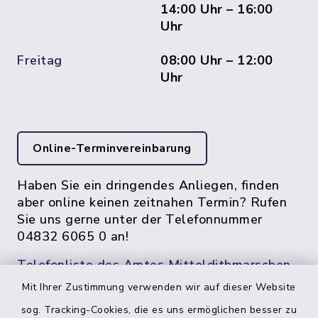
14:00 Uhr – 16:00
Uhr
Freitag
08:00 Uhr – 12:00
Uhr
Online-Terminvereinbarung
Haben Sie ein dringendes Anliegen, finden
aber online keinen zeitnahen Termin? Rufen
Sie uns gerne unter der Telefonnummer
04832 6065 0 an!
Telefonliste des Amtes Mitteldithmarschen
Mit Ihrer Zustimmung verwenden wir auf dieser Website
sog. Tracking-Cookies, die es uns ermöglichen besser zu