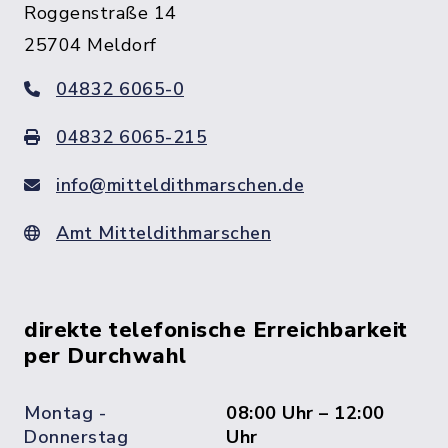
Roggenstraße 14
25704 Meldorf
04832 6065-0
04832 6065-215
info@mitteldithmarschen.de
Amt Mitteldithmarschen
direkte telefonische Erreichbarkeit
per Durchwahl
Montag -
08:00 Uhr – 12:00
Donnerstag
Uhr