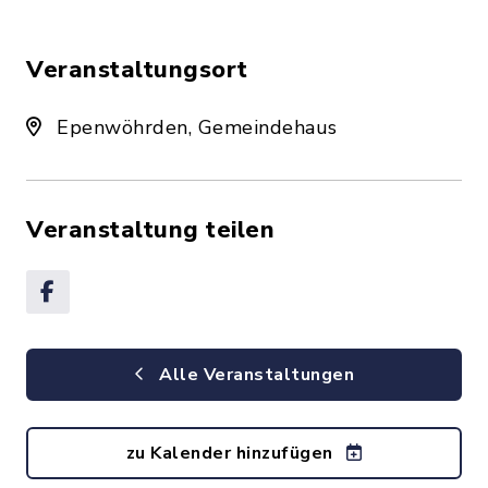
Veranstaltungsort
Epenwöhrden, Gemeindehaus
Veranstaltung teilen
Alle Veranstaltungen
zu Kalender hinzufügen