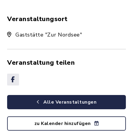
Veranstaltungsort
Gaststätte "Zur Nordsee"
Veranstaltung teilen
Alle Veranstaltungen
zu Kalender hinzufügen