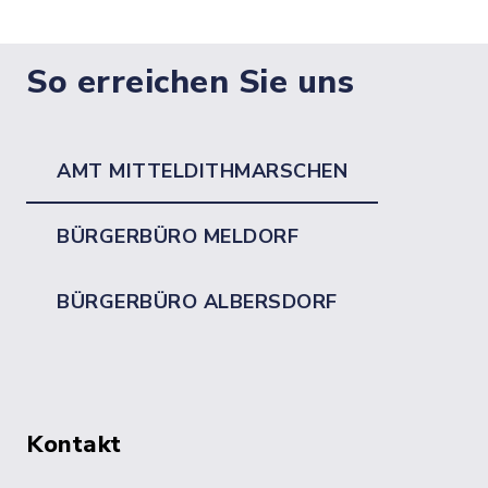
So erreichen Sie uns
AMT MITTELDITHMARSCHEN
BÜRGERBÜRO MELDORF
BÜRGERBÜRO ALBERSDORF
Kontakt