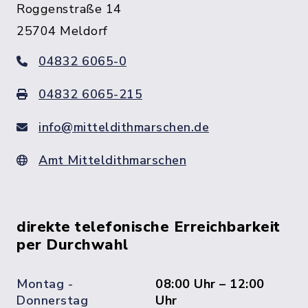
Roggenstraße 14
25704 Meldorf
04832 6065-0
04832 6065-215
info@mitteldithmarschen.de
Amt Mitteldithmarschen
direkte telefonische Erreichbarkeit
per Durchwahl
Montag -
08:00 Uhr – 12:00
Donnerstag
Uhr