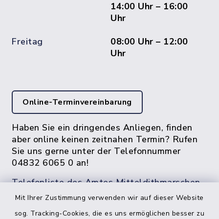
14:00 Uhr – 16:00
Uhr
Freitag
08:00 Uhr – 12:00
Uhr
Online-Terminvereinbarung
Haben Sie ein dringendes Anliegen, finden
aber online keinen zeitnahen Termin? Rufen
Sie uns gerne unter der Telefonnummer
04832 6065 0 an!
Telefonliste des Amtes Mitteldithmarschen
Mit Ihrer Zustimmung verwenden wir auf dieser Website
sog. Tracking-Cookies, die es uns ermöglichen besser zu