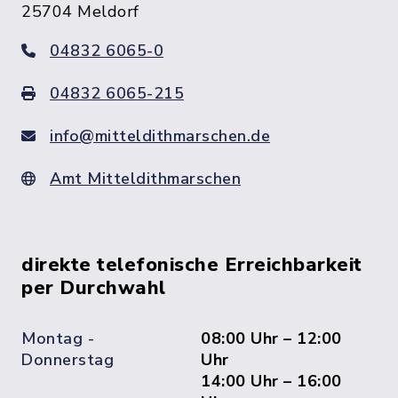
25704 Meldorf
04832 6065-0
04832 6065-215
info@mitteldithmarschen.de
Amt Mitteldithmarschen
direkte telefonische Erreichbarkeit
per Durchwahl
Montag -
08:00 Uhr – 12:00
Donnerstag
Uhr
14:00 Uhr – 16:00