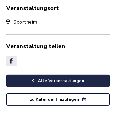
Veranstaltungsort
Sportheim
Veranstaltung teilen
Alle Veranstaltungen
zu Kalender hinzufügen