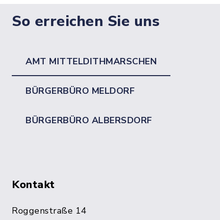
So erreichen Sie uns
AMT MITTELDITHMARSCHEN
BÜRGERBÜRO MELDORF
BÜRGERBÜRO ALBERSDORF
Kontakt
Roggenstraße 14