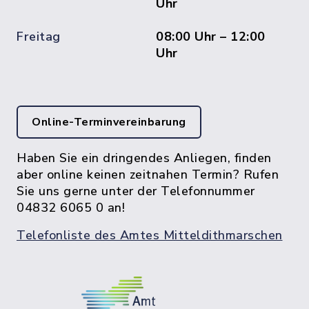
Uhr
Freitag
08:00 Uhr – 12:00
Uhr
Online-Terminvereinbarung
Haben Sie ein dringendes Anliegen, finden
aber online keinen zeitnahen Termin? Rufen
Sie uns gerne unter der Telefonnummer
04832 6065 0 an!
Telefonliste des Amtes Mitteldithmarschen